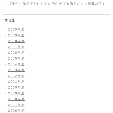
【年中～低学年向け】わが子が伸びる働きかけ（連載終了）
年度別
2020年度
2019年度
2018年度
2017年度
2016年度
2015年度
2014年度
2013年度
2012年度
2011年度
2010年度
2009年度
2008年度
2007年度
2006年度