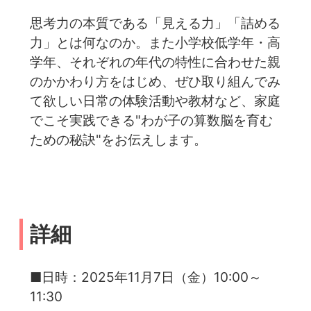
思考力の本質である「見える力」「詰める
力」とは何なのか。また小学校低学年・高
学年、それぞれの年代の特性に合わせた親
のかかわり方をはじめ、ぜひ取り組んでみ
て欲しい日常の体験活動や教材など、家庭
でこそ実践できる"わが子の算数脳を育む
ための秘訣"をお伝えします。
詳細
■日時：2025年11月7日（金）10:00～
11:30