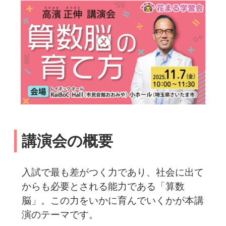
講演会の概要
入試で最も差がつく力であり、社会に出て
からも必要とされる能力である「算数
脳」。この力をいかに育んでいくかが本講
演のテーマです。