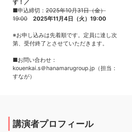
す！／
■申込締切：
2025年10月31日（金）
19:00
2025年11月4日（火）19:00
※お申し込みは先着順です。定員に達し次
第、受付終了とさせていただきます。
■お問い合わせ：
kouenkai.s＠hanamarugroup.jp（担当：
すなが）
講演者プロフィール