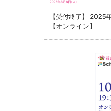
2025年8月8日(火)
【受付終了】 202
【オンライン】