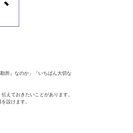
『勘所』なのか」「いちばん大切な
、伝えておきたいことがあります。
場を設けます。