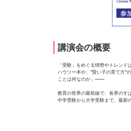
講演会の概要
「受験」をめぐる情勢やトレンド
ハウツー本や、"賢い子の育て方"
ことは何なのか」――
教育の世界の最前線で、各界のす
中学受験から大学受験まで、最新