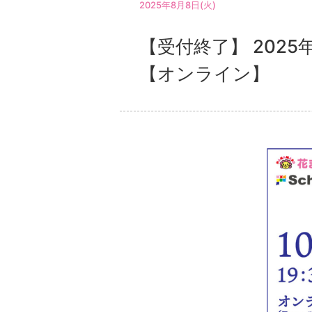
2025年8月8日(火)
【受付終了】 202
【オンライン】