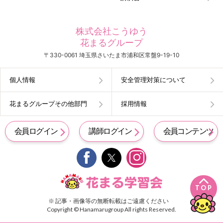
株式会社こうゆう
花まるグループ
〒330-0061 埼玉県さいたま市浦和区常盤9-19-10
個人情報
安全管理対策について
花まるグループその他部門
採用情報
会員ログイン
講師ログイン
会員コンテンツ


TOP
※ 記事・画像等の無断転載はご遠慮ください
Copyright © Hanamarugroup All rights Reserved.