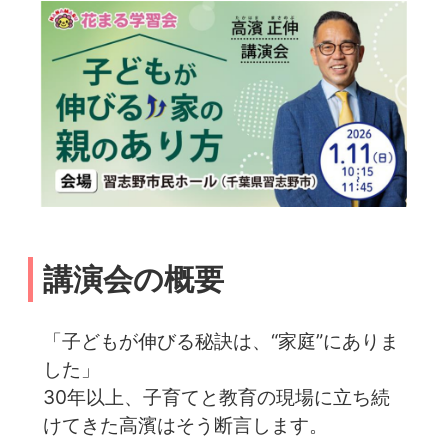
講演会の概要
「子どもが伸びる秘訣は、“家庭”にありま
した」
30年以上、子育てと教育の現場に立ち続
けてきた高濱はそう断言します。