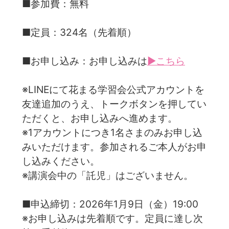
■参加費：無料
■定員：324名（先着順）
■お申し込み：お申し込みは
▶こちら
※LINEにて花まる学習会公式アカウントを
友達追加のうえ、トークボタンを押してい
ただくと、お申し込みへ進めます。
※1アカウントにつき1名さまのみお申し込
みいただけます。参加されるご本人がお申
し込みください。
※講演会中の「託児」はございません。
■申込締切：2026年1月9日（金）19:00
※お申し込みは先着順です。定員に達し次