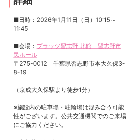
詳細
■日時：2026年1月11日（日）10:15～
11:45
■会場：
プラッツ習志野 北館 習志野市
民ホール
〒275-0012 千葉県習志野市本大久保3-
8-19
（京成大久保駅より徒歩1分）
※施設内の駐車場・駐輪場は混み合う可能
性がございます。公共交通機関でのご来場
にご協力ください。