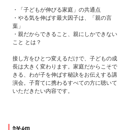
・「子どもが伸びる家庭」の共通点
・やる気を伸ばす最大因子は、「親の言
葉」
・親だからできること、親にしかできない
こと とは？
接し方をひとつ変えるだけで、子どもの成
長は大きく変わります。家庭だからこそで
きる、わが子を伸ばす秘訣をお伝えする講
演会。子育てに携わるすべての方に聴いて
いただきたい内容です。