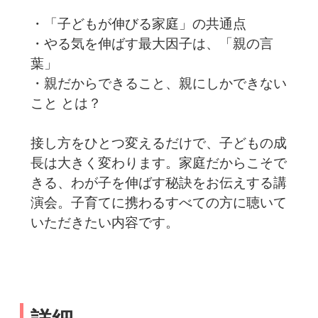
・「子どもが伸びる家庭」の共通点
・やる気を伸ばす最大因子は、「親の言
葉」
・親だからできること、親にしかできない
こと とは？
接し方をひとつ変えるだけで、子どもの成
長は大きく変わります。家庭だからこそで
きる、わが子を伸ばす秘訣をお伝えする講
演会。子育てに携わるすべての方に聴いて
いただきたい内容です。