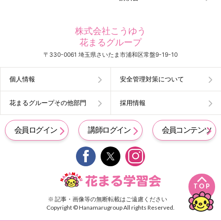
株式会社こうゆう
花まるグループ
〒330-0061 埼玉県さいたま市浦和区常盤9-19-10
個人情報
安全管理対策について
花まるグループその他部門
採用情報
会員ログイン
講師ログイン
会員コンテンツ


TOP
※ 記事・画像等の無断転載はご遠慮ください
Copyright © Hanamarugroup All rights Reserved.