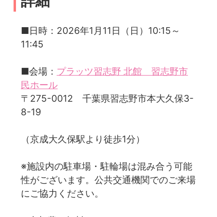
詳細
■日時：2026年1月11日（日）10:15～
11:45
■会場：
プラッツ習志野 北館 習志野市
民ホール
〒275-0012 千葉県習志野市本大久保3-
8-19
（京成大久保駅より徒歩1分）
※施設内の駐車場・駐輪場は混み合う可能
性がございます。公共交通機関でのご来場
にご協力ください。