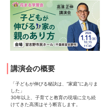
講演会の概要
「子どもが伸びる秘訣は、“家庭”にありま
した」
30年以上、子育てと教育の現場に立ち続
けてきた高濱はそう断言します。