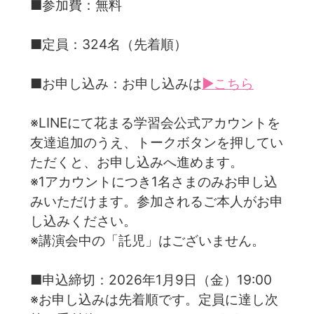
■参加費：無料
■定員：324名（先着順）
■お申し込み：お申し込みは
▶こちら
※LINEにて花まる学習会公式アカウントを
友達追加のうえ、トークボタンを押してい
ただくと、お申し込みへ進めます。
※1アカウントにつき1名さまのみお申し込
みいただけます。参加されるご本人がお申
し込みください。
※講演会中の「託児」はございません。
■申込締切：2026年1月9日（金）19:00
※お申し込みは先着順です。定員に達し次