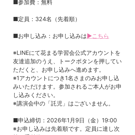
■参加費：無料
■定員：324名（先着順）
■お申し込み：お申し込みは
▶こちら
※LINEにて花まる学習会公式アカウントを
友達追加のうえ、トークボタンを押してい
ただくと、お申し込みへ進めます。
※1アカウントにつき1名さまのみお申し込
みいただけます。参加されるご本人がお申
し込みください。
※講演会中の「託児」はございません。
■申込締切：2026年1月9日（金）19:00
※お申し込みは先着順です。定員に達し次