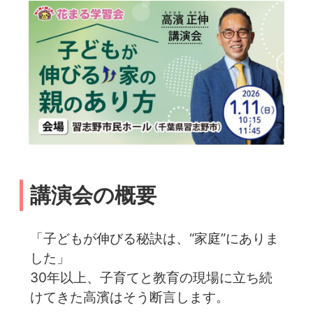
講演会の概要
「子どもが伸びる秘訣は、“家庭”にありま
した」
30年以上、子育てと教育の現場に立ち続
けてきた高濱はそう断言します。