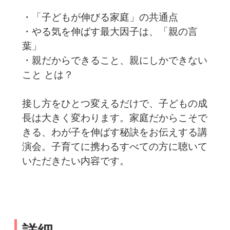
・「子どもが伸びる家庭」の共通点
・やる気を伸ばす最大因子は、「親の言
葉」
・親だからできること、親にしかできない
こと とは？
接し方をひとつ変えるだけで、子どもの成
長は大きく変わります。家庭だからこそで
きる、わが子を伸ばす秘訣をお伝えする講
演会。子育てに携わるすべての方に聴いて
いただきたい内容です。