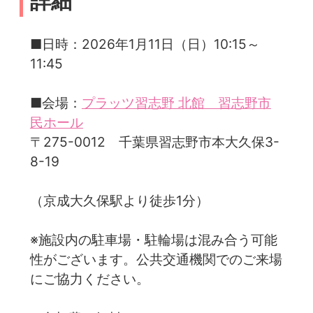
詳細
■日時：2026年1月11日（日）10:15～
11:45
■会場：
プラッツ習志野 北館 習志野市
民ホール
〒275-0012 千葉県習志野市本大久保3-
8-19
（京成大久保駅より徒歩1分）
※施設内の駐車場・駐輪場は混み合う可能
性がございます。公共交通機関でのご来場
にご協力ください。