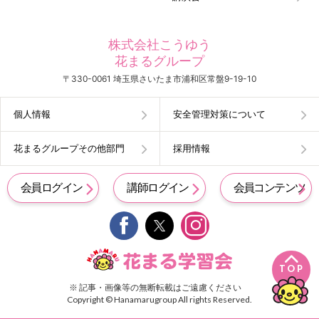
株式会社こうゆう
花まるグループ
〒330-0061 埼玉県さいたま市浦和区常盤9-19-10
個人情報
安全管理対策について
花まるグループその他部門
採用情報
会員ログイン
講師ログイン
会員コンテンツ


TOP
※ 記事・画像等の無断転載はご遠慮ください
Copyright © Hanamarugroup All rights Reserved.