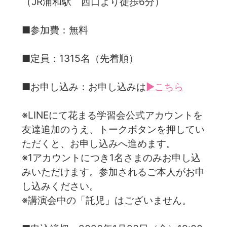
（JR浦和駅 西口より徒歩6分）
■参加費：無料
■定員：1315名（先着順）
■お申し込み：お申し込みは
▶こちら
※LINEにて花まる学習会公式アカウントを
友達追加のうえ、トークボタンを押してい
ただくと、お申し込みへ進めます。
※1アカウントにつき1名さまのみお申し込
みいただけます。参加されるご本人がお申
し込みください。
※講演会中の「託児」はございません。