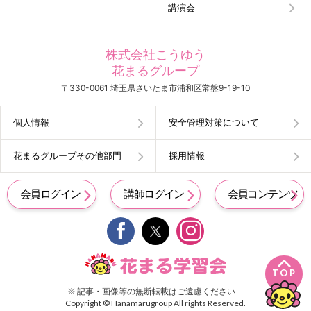
講演会
株式会社こうゆう
花まるグループ
〒330-0061 埼玉県さいたま市浦和区常盤9-19-10
個人情報
安全管理対策について
花まるグループその他部門
採用情報
会員ログイン
講師ログイン
会員コンテンツ


TOP
※ 記事・画像等の無断転載はご遠慮ください
Copyright © Hanamarugroup All rights Reserved.