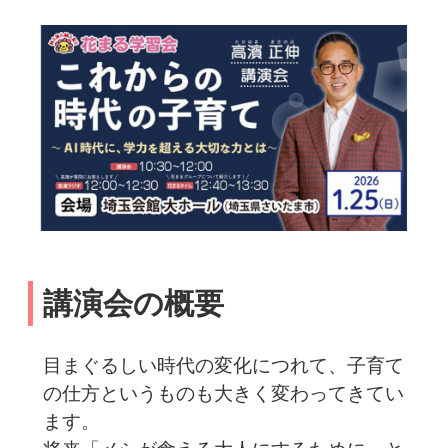
講演会の概要
目まぐるしい時代の変化につれて、子育て
の仕方というものも大きく変わってきてい
ます。