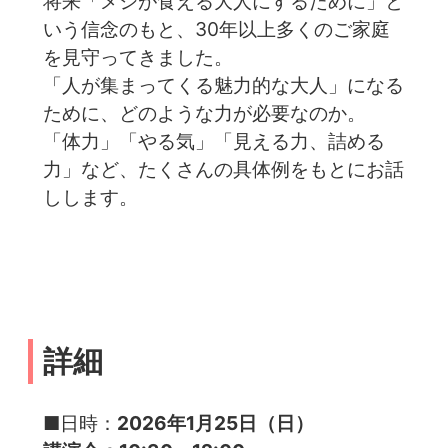
将来「メシが食える大人にするために」と
いう信念のもと、30年以上多くのご家庭
を見守ってきました。
「人が集まってくる魅力的な大人」になる
ために、どのような力が必要なのか。
「体力」「やる気」「見える力、詰める
力」など、たくさんの具体例をもとにお話
しします。
詳細
■日時：
2026年1月25日（日）