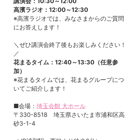
講演会：10:30～12:00
高濱ラジオ：12:00～12:30
※高濱ラジオでは、みなさまからのご質問
にお答えします！
＼ぜひ講演会終了後もお楽しみください！
／
花まるタイム：12:40～13:30（任意参
加）
※花まるタイムでは、花まるグループにつ
いてご紹介します！
■会場：
埼玉会館 大ホール
〒330-8518 埼玉県さいたま市浦和区高
砂3-1-4