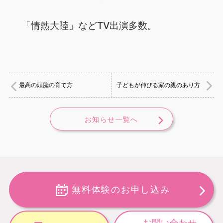
「情熱大陸」などTV出演多数。
最高の頭脳の育て方
子どもが伸びる家の親のあり方
お知らせ一覧へ
無料体験のお申し込み
お問い合わせ