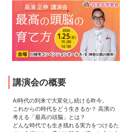
講演会の概要
AI時代の到来で大変化し続ける昨今。
これからの時代をどう生きるか？ 高濱の
考える「最高の頭脳」とは？
どんな時代でも生き残れる実力をつけるた