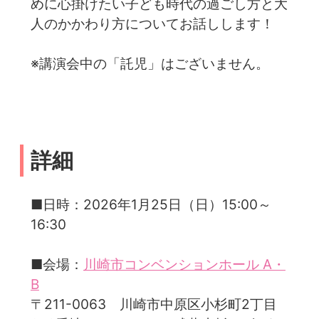
めに心掛けたい子ども時代の過ごし方と大
人のかかわり方についてお話しします！
※講演会中の「託児」はございません。
詳細
■日時：2026年1月25日（日）15:00～
16:30
■会場：
川崎市コンベンションホール A・
B
〒211-0063 川崎市中原区小杉町2丁目