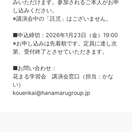
みいただけます。参加されるご本人がお申
し込みください。
※講演会中の「託児」はございません。
■申込締切：2026年1月23日（金）19:00
※お申し込みは先着順です。定員に達し次
第、受付終了とさせていただきます。
■お問い合わせ：
花まる学習会 講演会窓口（担当：かな
い）
kouenkai@hanamarugroup.jp