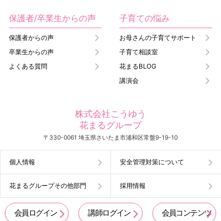
保護者/卒業生からの声
子育ての悩み
保護者からの声
お母さんの子育てサポート
卒業生からの声
子育て相談室
よくある質問
花まるBLOG
講演会
株式会社こうゆう
花まるグループ
〒330-0061 埼玉県さいたま市浦和区常盤9-19-10
個人情報
安全管理対策について
花まるグループその他部門
採用情報
会員ログイン
講師ログイン
会員コンテンツ