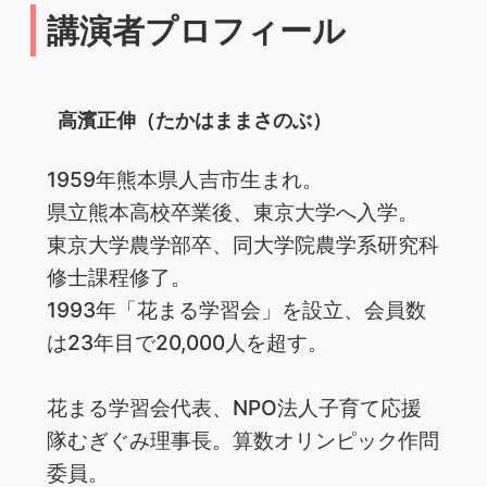
講演者プロフィール
高濱正伸（たかはままさのぶ）
1959年熊本県人吉市生まれ。
県立熊本高校卒業後、東京大学へ入学。
東京大学農学部卒、同大学院農学系研究科
修士課程修了。
1993年「花まる学習会」を設立、会員数
は23年目で20,000人を超す。
花まる学習会代表、NPO法人子育て応援
隊むぎぐみ理事長。算数オリンピック作問
委員。