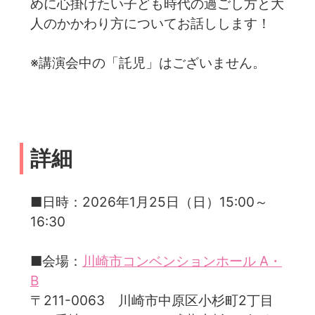
めに心掛けたい子ども時代の過ごし方と大
人のかかわり方についてお話しします！
※講演会中の「託児」はございません。
詳細
■日時：2026年1月25日（日）15:00～
16:30
■会場：
川崎市コンベンションホール A・
B
〒211-0063 川崎市中原区小杉町2丁目