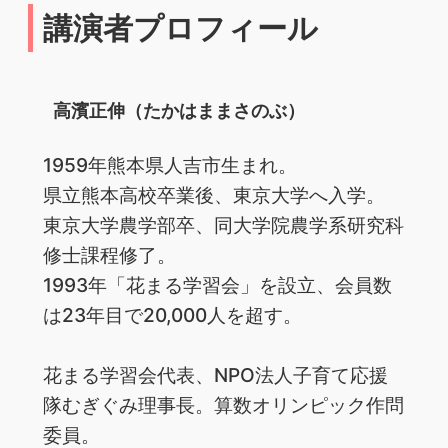
講演者プロフィール
高濱正伸（たかはままさのぶ）
1959年熊本県人吉市生まれ。
県立熊本高校卒業後、東京大学へ入学。
東京大学農学部卒、同大学院農学系研究科
修士課程修了。
1993年「花まる学習会」を設立、会員数
は23年目で20,000人を超す。
花まる学習会代表、NPO法人子育て応援
隊むぎぐみ理事長。算数オリンピック作問
委員。