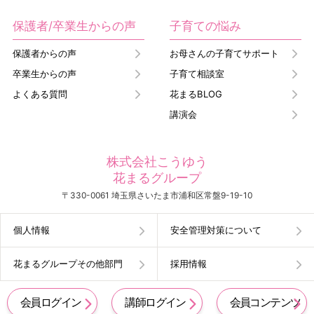
保護者/卒業生からの声
子育ての悩み
保護者からの声
お母さんの子育てサポート
卒業生からの声
子育て相談室
よくある質問
花まるBLOG
講演会
株式会社こうゆう
花まるグループ
〒330-0061 埼玉県さいたま市浦和区常盤9-19-10
個人情報
安全管理対策について
花まるグループその他部門
採用情報
会員ログイン
講師ログイン
会員コンテンツ