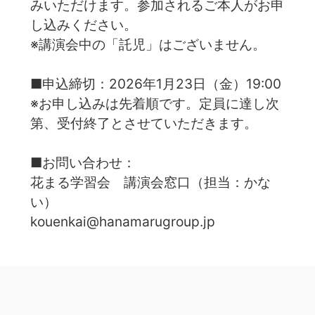
みいただけます。参加されるご本人がお申
し込みください。
※講演会中の「託児」はございません。
■申込締切：2026年1月23日（金）19:00
※お申し込みは先着順です。定員に達し次
第、受付終了とさせていただきます。
■お問い合わせ：
花まる学習会 講演会窓口（担当：かな
い）
kouenkai@hanamarugroup.jp