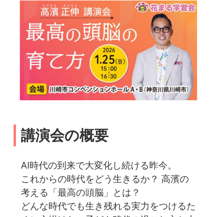
講演会の概要
AI時代の到来で大変化し続ける昨今。
これからの時代をどう生きるか？ 高濱の
考える「最高の頭脳」とは？
どんな時代でも生き残れる実力をつけるた