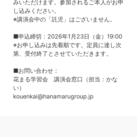
みいただけます。参加されるご本人がお申
し込みください。
※講演会中の「託児」はございません。
■申込締切：2026年1月23日（金）19:00
※お申し込みは先着順です。定員に達し次
第、受付終了とさせていただきます。
■お問い合わせ：
花まる学習会 講演会窓口（担当：かな
い）
kouenkai@hanamarugroup.jp