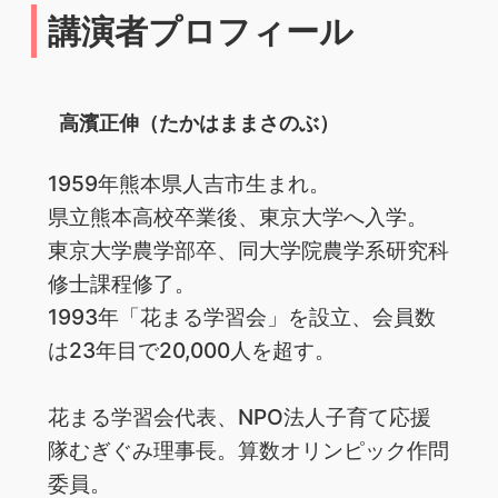
講演者プロフィール
高濱正伸（たかはままさのぶ）
1959年熊本県人吉市生まれ。
県立熊本高校卒業後、東京大学へ入学。
東京大学農学部卒、同大学院農学系研究科
修士課程修了。
1993年「花まる学習会」を設立、会員数
は23年目で20,000人を超す。
花まる学習会代表、NPO法人子育て応援
隊むぎぐみ理事長。算数オリンピック作問
委員。