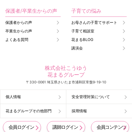
保護者/卒業生からの声
子育ての悩み
保護者からの声
お母さんの子育てサポート
卒業生からの声
子育て相談室
よくある質問
花まるBLOG
講演会
株式会社こうゆう
花まるグループ
〒330-0061 埼玉県さいたま市浦和区常盤9-19-10
個人情報
安全管理対策について
花まるグループその他部門
採用情報
会員ログイン
講師ログイン
会員コンテンツ