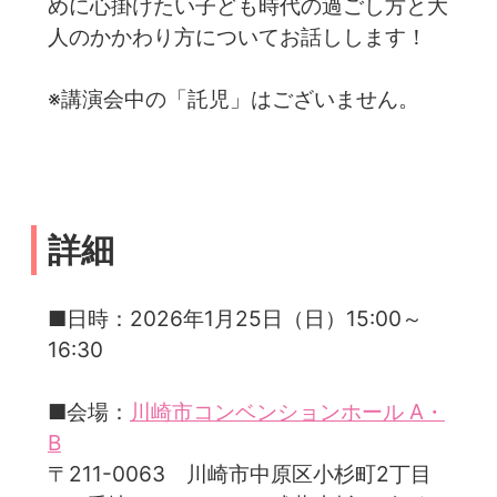
めに心掛けたい子ども時代の過ごし方と大
人のかかわり方についてお話しします！
※講演会中の「託児」はございません。
詳細
■日時：2026年1月25日（日）15:00～
16:30
■会場：
川崎市コンベンションホール A・
B
〒211-0063 川崎市中原区小杉町2丁目