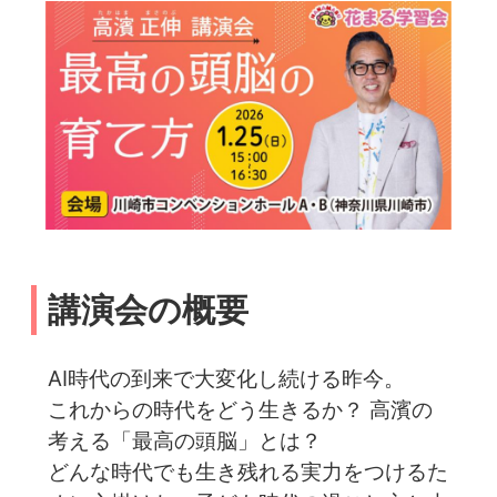
講演会の概要
AI時代の到来で大変化し続ける昨今。
これからの時代をどう生きるか？ 高濱の
考える「最高の頭脳」とは？
どんな時代でも生き残れる実力をつけるた