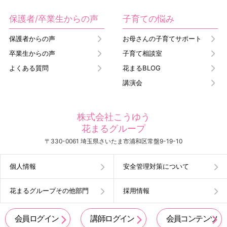
保護者/卒業生からの声
子育ての悩み
保護者からの声
お母さんの子育てサポート
卒業生からの声
子育て相談室
よくある質問
花まるBLOG
講演会
株式会社こうゆう
花まるグループ
〒330-0061 埼玉県さいたま市浦和区常盤9-19-10
個人情報
安全管理対策について
花まるグループその他部門
採用情報
会員ログイン
講師ログイン
会員コンテンツ