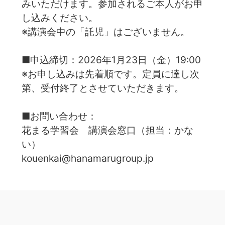
みいただけます。参加されるご本人がお申
し込みください。
※講演会中の「託児」はございません。
■申込締切：2026年1月23日（金）19:00
※お申し込みは先着順です。定員に達し次
第、受付終了とさせていただきます。
■お問い合わせ：
花まる学習会 講演会窓口（担当：かな
い）
kouenkai@hanamarugroup.jp