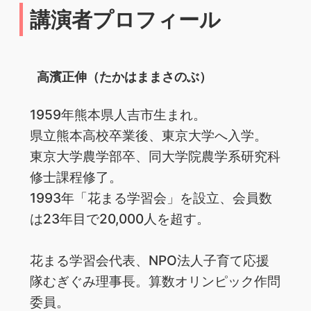
講演者プロフィール
高濱正伸（たかはままさのぶ）
1959年熊本県人吉市生まれ。
県立熊本高校卒業後、東京大学へ入学。
東京大学農学部卒、同大学院農学系研究科
修士課程修了。
1993年「花まる学習会」を設立、会員数
は23年目で20,000人を超す。
花まる学習会代表、NPO法人子育て応援
隊むぎぐみ理事長。算数オリンピック作問
委員。