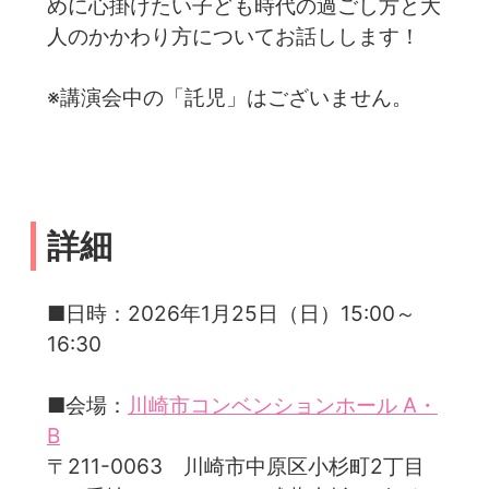
めに心掛けたい子ども時代の過ごし方と大
人のかかわり方についてお話しします！
※講演会中の「託児」はございません。
詳細
■日時：2026年1月25日（日）15:00～
16:30
■会場：
川崎市コンベンションホール A・
B
〒211-0063 川崎市中原区小杉町2丁目