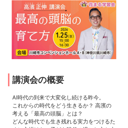
講演会の概要
AI時代の到来で大変化し続ける昨今。
これからの時代をどう生きるか？ 高濱の
考える「最高の頭脳」とは？
どんな時代でも生き残れる実力をつけるた