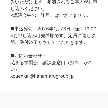
みいただけます。参加されるご本人がお申
し込みください。
※講演会中の「託児」はございません。
■申込締切：2026年1月23日（金）19:00
※お申し込みは先着順です。定員に達し次
第、受付終了とさせていただきます。
■お問い合わせ：
花まる学習会 講演会窓口（担当：かな
い）
kouenkai@hanamarugroup.jp