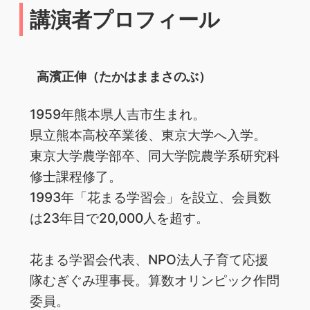
講演者プロフィール
高濱正伸（たかはままさのぶ）
1959年熊本県人吉市生まれ。
県立熊本高校卒業後、東京大学へ入学。
東京大学農学部卒、同大学院農学系研究科
修士課程修了。
1993年「花まる学習会」を設立、会員数
は23年目で20,000人を超す。
花まる学習会代表、NPO法人子育て応援
隊むぎぐみ理事長。算数オリンピック作問
委員。