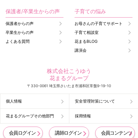
保護者/卒業生からの声
子育ての悩み
保護者からの声
お母さんの子育てサポート
卒業生からの声
子育て相談室
よくある質問
花まるBLOG
講演会
株式会社こうゆう
花まるグループ
〒330-0061 埼玉県さいたま市浦和区常盤9-19-10
個人情報
安全管理対策について
花まるグループその他部門
採用情報
会員ログイン
講師ログイン
会員コンテンツ