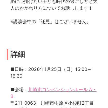
めに心掛けたい子ども時代の過ごし方と大
人のかかわり方についてお話しします！
※講演会中の「託児」はございません。
詳細
■日時：2026年1月25日（日）15:00～
16:30
■会場：
川崎市コンベンションホール A・
B
〒211-0063 川崎市中原区小杉町2丁目