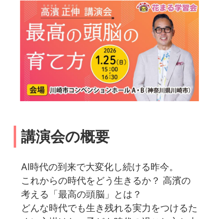
講演会の概要
AI時代の到来で大変化し続ける昨今。
これからの時代をどう生きるか？ 高濱の
考える「最高の頭脳」とは？
どんな時代でも生き残れる実力をつけるた