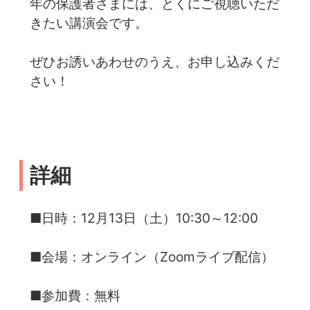
年の保護者さまには、とくにご視聴いただ
きたい講演会です。
ぜひお誘いあわせのうえ、お申し込みくだ
さい！
詳細
■日時：12月13日（土）10:30～12:00
■会場：オンライン（Zoomライブ配信）
■参加費：無料