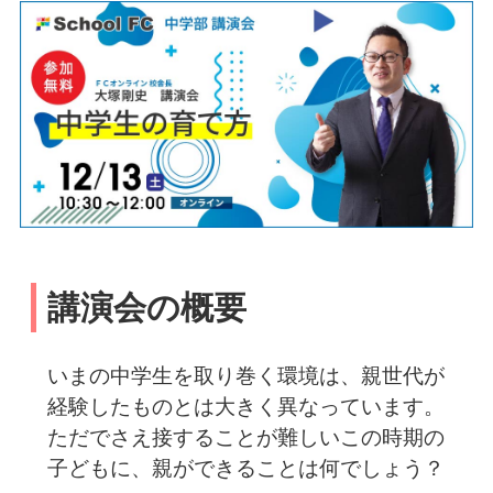
講演会の概要
いまの中学生を取り巻く環境は、親世代が
経験したものとは大きく異なっています。
ただでさえ接することが難しいこの時期の
子どもに、親ができることは何でしょう？