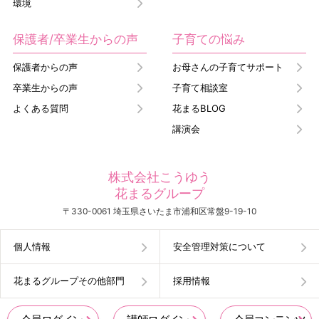
環境
保護者/卒業生からの声
子育ての悩み
保護者からの声
お母さんの子育てサポート
卒業生からの声
子育て相談室
よくある質問
花まるBLOG
講演会
株式会社こうゆう
花まるグループ
〒330-0061 埼玉県さいたま市浦和区常盤9-19-10
個人情報
安全管理対策について
花まるグループその他部門
採用情報