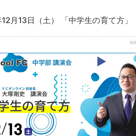
年12月13日（土） 「中学生の育て方
投稿