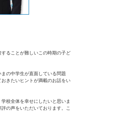
接することが難しいこの時期の子ど
いまの中学生が直面している問題
ておきたいヒントが満載のお話をい
、学校全体を幸せにしたいと思いま
好評の声をいただいております。こ