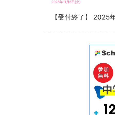
2025年11月6日(火)
【受付終了】 2025