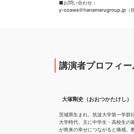
■お問い合わせ：
y-ozawa＠hanamarugroup.
講演者プロフィー
大塚剛史（おおつかたけし）
茨城県生まれ。筑波大学第一学群
大学時代、主に中学生・高校生の
が将来の幸せにつながると痛感。