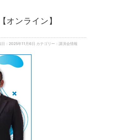
」 【オンライン】
日：2025年11月6日
カテゴリー：講演会情報