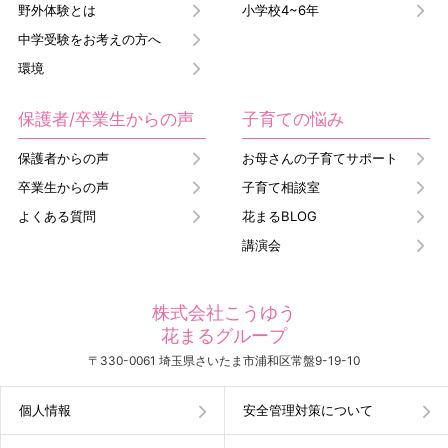
野外体験とは
小学校4~6年
中学受験をお考えの方へ
環境
保護者/卒業生からの声
子育ての悩み
保護者からの声
お母さんの子育てサポート
卒業生からの声
子育て相談室
よくある質問
花まるBLOG
講演会
株式会社こうゆう
花まるグループ
〒330-0061 埼玉県さいたま市浦和区常盤9-19-10
個人情報
安全管理対策について