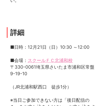
い。
詳細
■日時：12月21日（日）10:30 ～12:00
■会場：
スクールＦＣ北浦和校
〒330-0061埼玉県さいたま市浦和区常盤
9-19-10
（JR北浦和駅西口 徒歩1分）
※当日ご参加できない方は「後日配信の