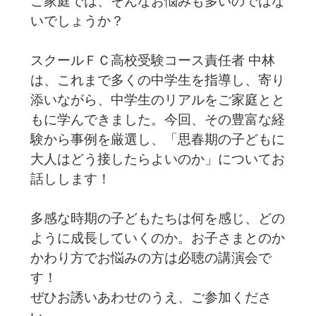
ご家庭では、そんなお悩みも多いのではな
いでしょうか？
スクールＦＣ高校受験コース責任者 中林
は、これまで多くの中学生を指導し、寄り
添いながら、中学生のリアルをご家庭とと
もに学んできました。今回、その豊富な経
験から事例を厳選し、「思春期の子どもに
大人はどう接したらよいのか」についてお
話しします！
多感な時期の子どもたちは何を感じ、どの
ように成長していくのか。お子さまとのか
かわり方でお悩みの方は必聴の講演会で
す！
ぜひお誘いあわせのうえ、ご参加くださ