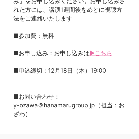
み」をお申し込みください。お申し込みさ
れた方には、講演1週間後をめどに視聴方
法をご連絡いたします。
■参加費：無料
■お申し込み：お申し込みは
▶こちら
■申込締切：12月18日（木）19:00
■お問い合わせ：
y-ozawa＠hanamarugroup.jp（担当：お
ざわ）