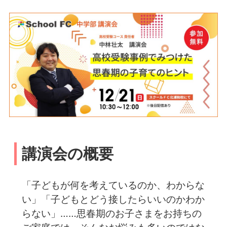
講演会の概要
「子どもが何を考えているのか、わからな
い」「子どもとどう接したらいいのかわか
らない」……思春期のお子さまをお持ちの