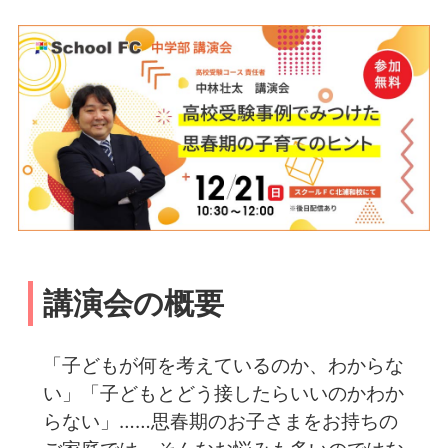
講演会の概要
「子どもが何を考えているのか、わからな
い」「子どもとどう接したらいいのかわか
らない」……思春期のお子さまをお持ちの