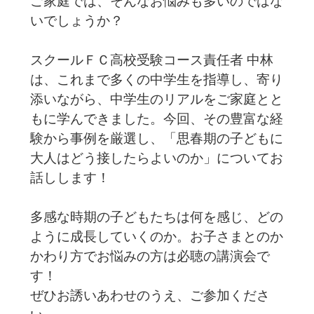
ご家庭では、そんなお悩みも多いのではな
いでしょうか？
スクールＦＣ高校受験コース責任者 中林
は、これまで多くの中学生を指導し、寄り
添いながら、中学生のリアルをご家庭とと
もに学んできました。今回、その豊富な経
験から事例を厳選し、「思春期の子どもに
大人はどう接したらよいのか」についてお
話しします！
多感な時期の子どもたちは何を感じ、どの
ように成長していくのか。お子さまとのか
かわり方でお悩みの方は必聴の講演会で
す！
ぜひお誘いあわせのうえ、ご参加くださ