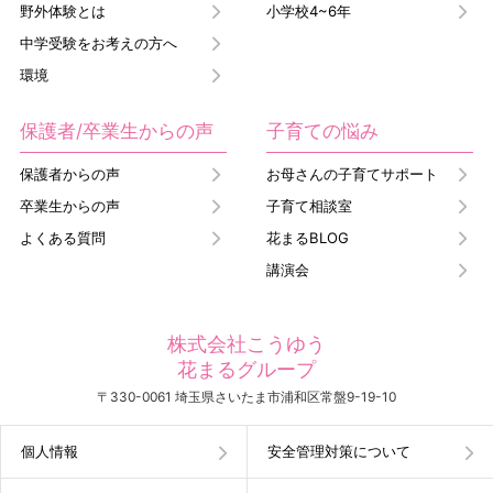
野外体験とは
小学校4~6年
中学受験をお考えの方へ
環境
保護者/卒業生からの声
子育ての悩み
保護者からの声
お母さんの子育てサポート
卒業生からの声
子育て相談室
よくある質問
花まるBLOG
講演会
株式会社こうゆう
花まるグループ
〒330-0061 埼玉県さいたま市浦和区常盤9-19-10
個人情報
安全管理対策について