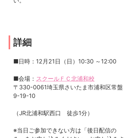
い。
詳細
■日時：12月21日（日）10:30 ～12:00
■会場：
スクールＦＣ北浦和校
〒330-0061埼玉県さいたま市浦和区常盤
9-19-10
（JR北浦和駅西口 徒歩1分）
※当日ご参加できない方は「後日配信の