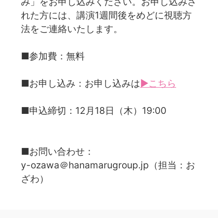
み」をお申し込みください。お申し込みさ
れた方には、講演1週間後をめどに視聴方
法をご連絡いたします。
■参加費：無料
■お申し込み：お申し込みは
▶こちら
■申込締切：12月18日（木）19:00
■お問い合わせ：
y-ozawa＠hanamarugroup.jp（担当：お
ざわ）