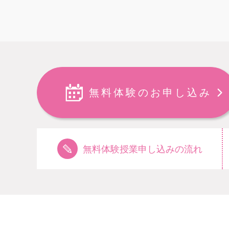
無料体験のお申し込み
無料体験授業申し込みの流れ