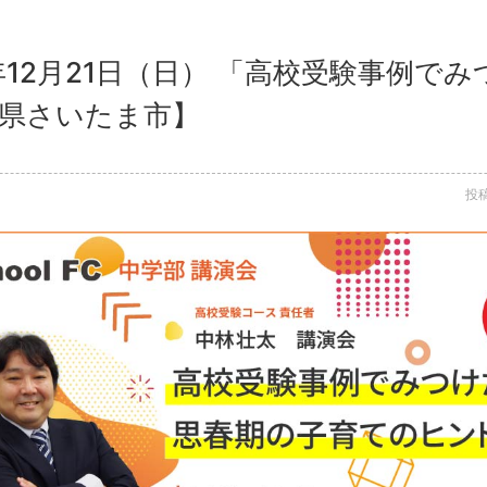
5年12月21日（日） 「高校受験事例で
玉県さいたま市】
投稿