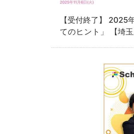
2025年11月6日(火)
【受付終了】 202
てのヒント」 【埼