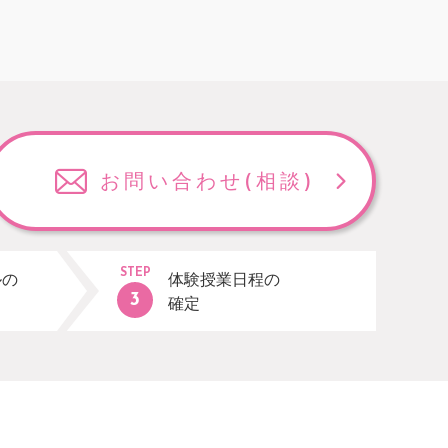
お問い合わせ
(相談)
STEP
ルの
体験授業日程の
確定