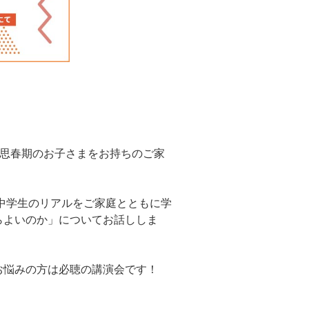
…思春期のお子さまをお持ちのご家
中学生のリアルをご家庭とともに学
らよいのか」についてお話ししま
お悩みの方は必聴の講演会です！