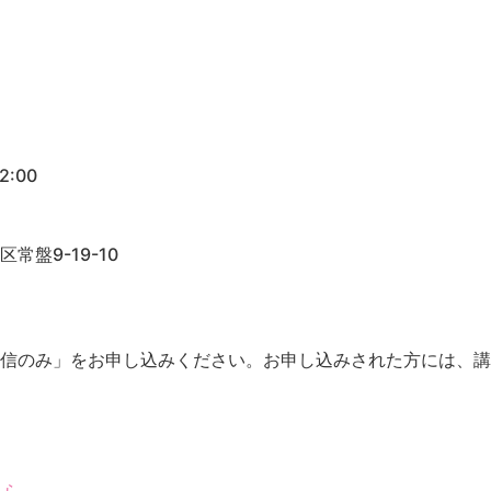
:00
常盤9-19-10
配信のみ」をお申し込みください。お申し込みされた方には、講