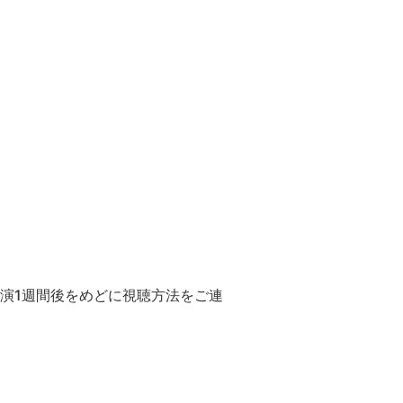
演1週間後をめどに視聴方法をご連