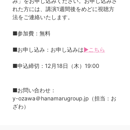
み」をお申し込みください。お申し込みさ
れた方には、講演1週間後をめどに視聴方
法をご連絡いたします。
■参加費：無料
■お申し込み：お申し込みは
▶こちら
■申込締切：12月18日（木）19:00
■お問い合わせ：
y-ozawa＠hanamarugroup.jp（担当：お
ざわ）