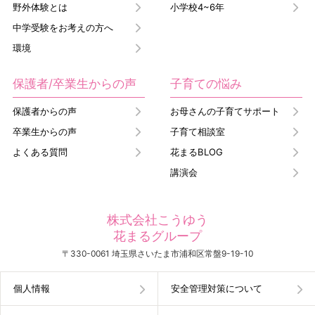
野外体験とは
小学校4~6年
中学受験をお考えの方へ
環境
保護者/卒業生からの声
子育ての悩み
保護者からの声
お母さんの子育てサポート
卒業生からの声
子育て相談室
よくある質問
花まるBLOG
講演会
株式会社こうゆう
花まるグループ
〒330-0061 埼玉県さいたま市浦和区常盤9-19-10
個人情報
安全管理対策について