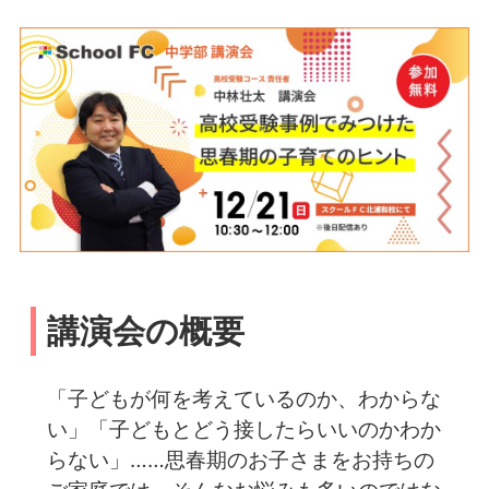
講演会の概要
「子どもが何を考えているのか、わからな
い」「子どもとどう接したらいいのかわか
らない」……思春期のお子さまをお持ちの