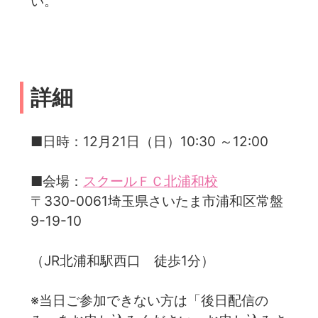
い。
詳細
■日時：12月21日（日）10:30 ～12:00
■会場：
スクールＦＣ北浦和校
〒330-0061埼玉県さいたま市浦和区常盤
9-19-10
（JR北浦和駅西口 徒歩1分）
※当日ご参加できない方は「後日配信の