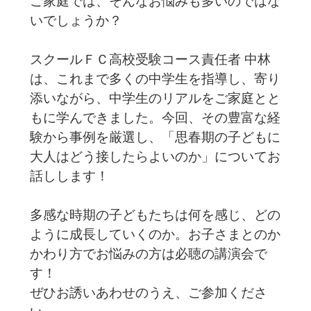
ご家庭では、そんなお悩みも多いのではな
いでしょうか？
スクールＦＣ高校受験コース責任者 中林
は、これまで多くの中学生を指導し、寄り
添いながら、中学生のリアルをご家庭とと
もに学んできました。今回、その豊富な経
験から事例を厳選し、「思春期の子どもに
大人はどう接したらよいのか」についてお
話しします！
多感な時期の子どもたちは何を感じ、どの
ように成長していくのか。お子さまとのか
かわり方でお悩みの方は必聴の講演会で
す！
ぜひお誘いあわせのうえ、ご参加くださ