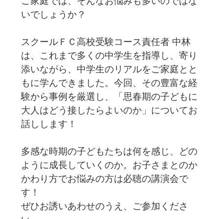
ご家庭では、そんなお悩みも多いのではな
いでしょうか？
スクールＦＣ高校受験コース責任者 中林
は、これまで多くの中学生を指導し、寄り
添いながら、中学生のリアルをご家庭とと
もに学んできました。今回、その豊富な経
験から事例を厳選し、「思春期の子どもに
大人はどう接したらよいのか」についてお
話しします！
多感な時期の子どもたちは何を感じ、どの
ように成長していくのか。お子さまとのか
かわり方でお悩みの方は必聴の講演会で
す！
ぜひお誘いあわせのうえ、ご参加くださ