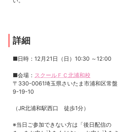
い。
詳細
■日時：12月21日（日）10:30 ～12:00
■会場：
スクールＦＣ北浦和校
〒330-0061埼玉県さいたま市浦和区常盤
9-19-10
（JR北浦和駅西口 徒歩1分）
※当日ご参加できない方は「後日配信の