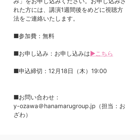
み」をお申し込みください。お申し込みさ
れた方には、講演1週間後をめどに視聴方
法をご連絡いたします。
■参加費：無料
■お申し込み：お申し込みは
▶こちら
■申込締切：12月18日（木）19:00
■お問い合わせ：
y-ozawa＠hanamarugroup.jp（担当：お
ざわ）