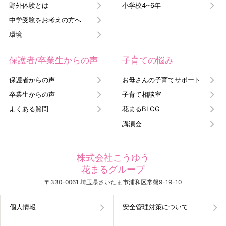
野外体験とは
小学校4~6年
中学受験をお考えの方へ
環境
保護者/卒業生からの声
子育ての悩み
保護者からの声
お母さんの子育てサポート
卒業生からの声
子育て相談室
よくある質問
花まるBLOG
講演会
株式会社こうゆう
花まるグループ
〒330-0061 埼玉県さいたま市浦和区常盤9-19-10
個人情報
安全管理対策について