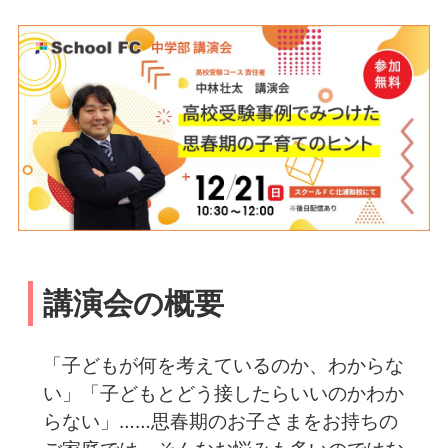
講演会の概要
「子どもが何を考えているのか、わからな
い」「子どもとどう接したらいいのかわか
らない」……思春期のお子さまをお持ちの