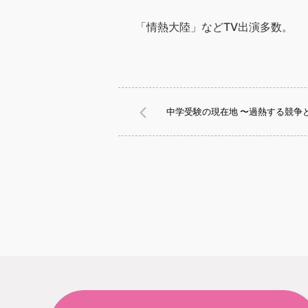
「情熱大陸」などTV出演多数。
中学受験の現在地 〜過熱する競争