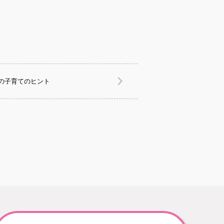
の子育てのヒント