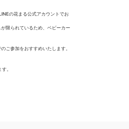
INEの花まる公式アカウントでお
スが限られているため、ベビーカー
でのご参加をおすすめいたします。
ます。