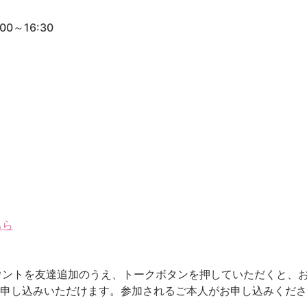
0～16:30
ちら
カウントを友達追加のうえ、トークボタンを押していただくと、
お申し込みいただけます。参加されるご本人がお申し込みくだ