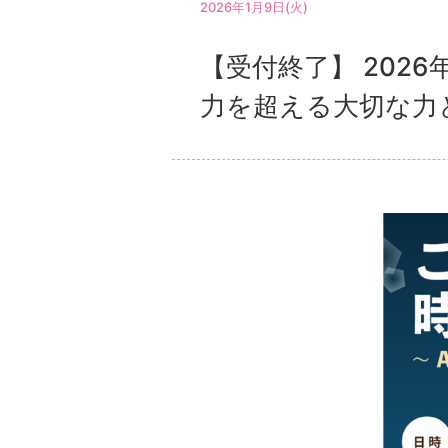
2026年1月9日(火)
【受付終了】 202
力を超える大切な力