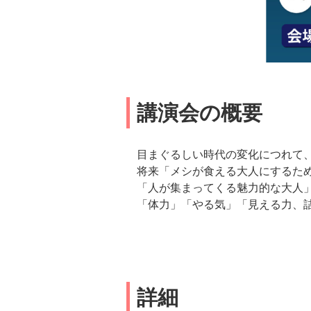
講演会の概要
目まぐるしい時代の変化につれて
将来「メシが食える大人にするた
「人が集まってくる魅力的な大人
「体力」「やる気」「見える力、
詳細