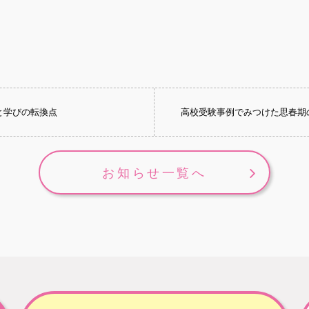
と学びの転換点
高校受験事例でみつけた思春期
お知らせ一覧へ