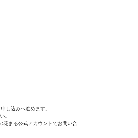
お申し込みへ進めます。
さい。
Eの花まる公式アカウントでお問い合