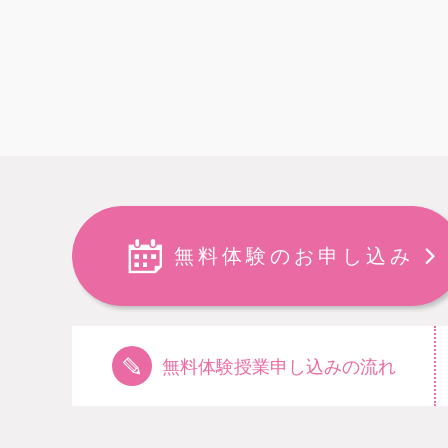
無料体験のお申し込み
無料体験授業申し込みの流れ