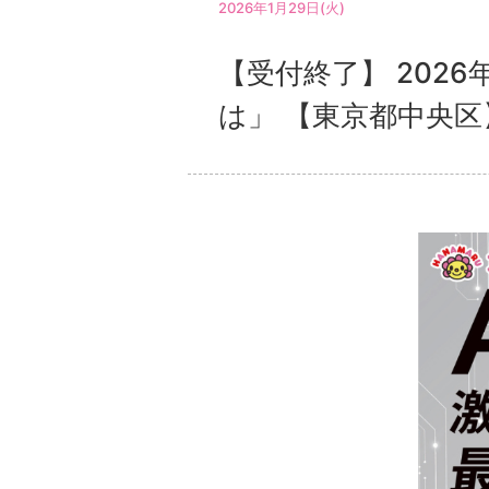
2026年1月29日(火)
【受付終了】 202
は」 【東京都中央区