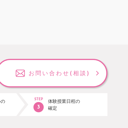
お問い合わせ
(相談)
STEP
ルの
体験授業日程の
確定