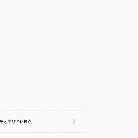
競争と学びの転換点