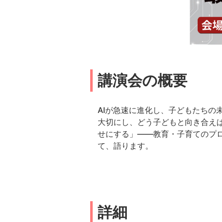
講演会の概要
AIが急速に進化し、子どもたち
大切にし、どう子どもと向き合え
せにする」——教育・子育てのプロ
て、語ります。
詳細