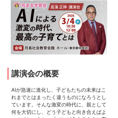
講演会の概要
AIが急速に進化し、子どもたちの未来はこ
れまでとはまったく違うものになろうとし
ています。そんな激変の時代に、親として
何を大切にし、どう子どもと向き合えばよ