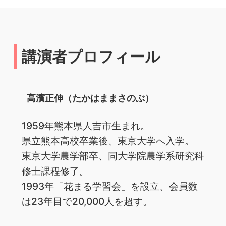
講演者プロフィール
高濱正伸（たかはままさのぶ）
1959年熊本県人吉市生まれ。
県立熊本高校卒業後、東京大学へ入学。
東京大学農学部卒、同大学院農学系研究科
修士課程修了。
1993年「花まる学習会」を設立、会員数
は23年目で20,000人を超す。