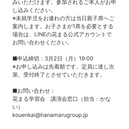
みいただけます。参加されるご本人がお申
し込みください。
※未就学児をお連れの方は当日親子席へご
案内します。お子さまが1席を必要とする
場合は、LINEの花まる公式アカウントで
お問い合わせください。
■申込締切：3月2日（月）19:00
※お申し込みは先着順です。定員に達し次
第、受付終了とさせていただきます。
■お問い合わせ：
花まる学習会 講演会窓口（担当：かな
い）
kouenkai@hanamarugroup.jp