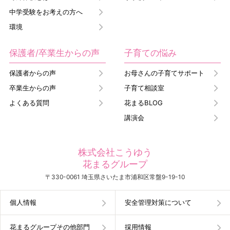
中学受験をお考えの方へ
環境
保護者/卒業生からの声
子育ての悩み
保護者からの声
お母さんの子育てサポート
卒業生からの声
子育て相談室
よくある質問
花まるBLOG
講演会
株式会社こうゆう
花まるグループ
〒330-0061 埼玉県さいたま市浦和区常盤9-19-10
個人情報
安全管理対策について
花まるグループその他部門
採用情報