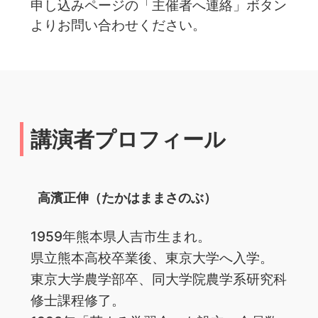
申し込みページの「主催者へ連絡」ボタン
よりお問い合わせください。
講演者プロフィール
高濱正伸（たかはままさのぶ）
1959年熊本県人吉市生まれ。
県立熊本高校卒業後、東京大学へ入学。
東京大学農学部卒、同大学院農学系研究科
修士課程修了。