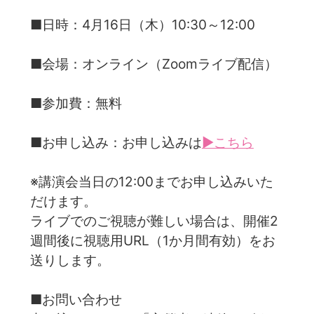
■日時：4月16日（木）10:30～12:00
■会場：オンライン（Zoomライブ配信）
■参加費：無料
■お申し込み：お申し込みは
▶こちら
※講演会当日の12:00までお申し込みいた
だけます。
ライブでのご視聴が難しい場合は、開催2
週間後に視聴用URL（1か月間有効）をお
送りします。
■お問い合わせ