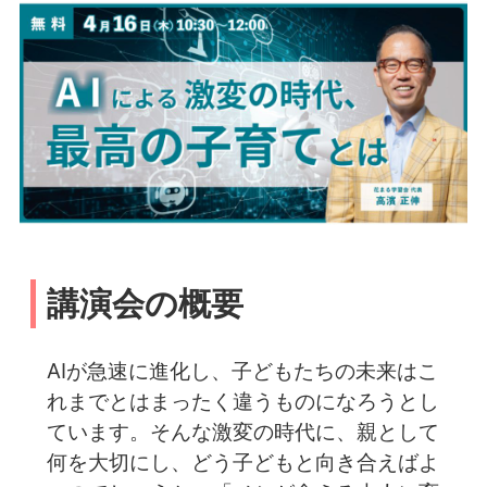
講演会の概要
AIが急速に進化し、子どもたちの未来はこ
れまでとはまったく違うものになろうとし
ています。そんな激変の時代に、親として
何を大切にし、どう子どもと向き合えばよ