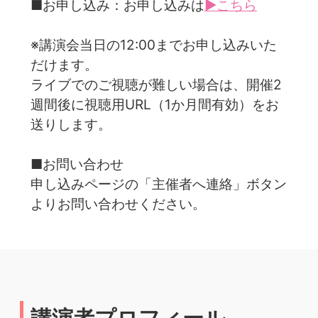
■お申し込み：お申し込みは
▶こちら
※講演会当日の12:00までお申し込みいた
だけます。
ライブでのご視聴が難しい場合は、開催2
週間後に視聴用URL（1か月間有効）をお
送りします。
■お問い合わせ
申し込みページの「主催者へ連絡」ボタン
よりお問い合わせください。
講演者プロフィール