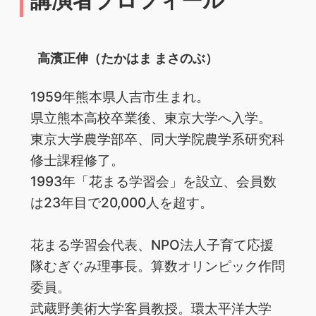
高濱正伸（たかはま まさのぶ）
1959年熊本県人吉市生まれ。
県立熊本高校卒業後、東京大学へ入学。
東京大学農学部卒、同大学院農学系研究科
修士課程修了。
1993年「花まる学習会」を設立、会員数
は23年目で20,000人を超す。
花まる学習会代表、NPO法人子育て応援
隊むぎぐみ理事長。算数オリンピック作問
委員。
武蔵野美術大学客員教授。環太平洋大学