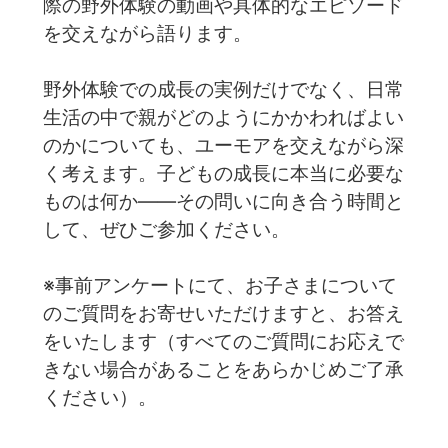
際の野外体験の動画や具体的なエピソード
を交えながら語ります。
野外体験での成長の実例だけでなく、日常
生活の中で親がどのようにかかわればよい
のかについても、ユーモアを交えながら深
く考えます。子どもの成長に本当に必要な
ものは何か——その問いに向き合う時間と
して、ぜひご参加ください。
※事前アンケートにて、お子さまについて
のご質問をお寄せいただけますと、お答え
をいたします（すべてのご質問にお応えで
きない場合があることをあらかじめご了承
ください）。