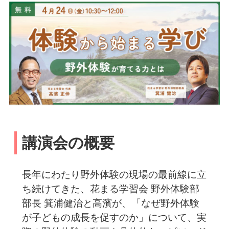
講演会の概要
長年にわたり野外体験の現場の最前線に立
ち続けてきた、花まる学習会 野外体験部
部長 箕浦健治と高濱が、「なぜ野外体験
が子どもの成長を促すのか」について、実