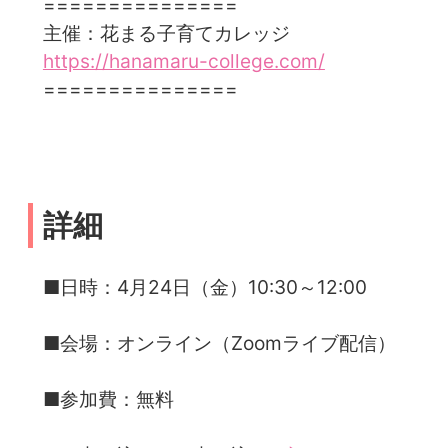
===============
主催：花まる子育てカレッジ
https://hanamaru-college.com/
===============
詳細
■日時：4月24日（金）10:30～12:00
■会場：オンライン（Zoomライブ配信）
■参加費：無料