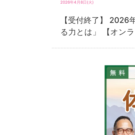
2026年4月8日(火)
【受付終了】 202
る力とは」 【オン