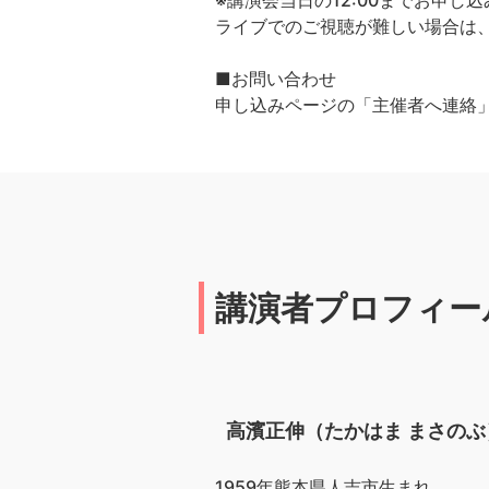
※講演会当日の12:00までお申し
ライブでのご視聴が難しい場合は、
■お問い合わせ
申し込みページの「主催者へ連絡
講演者プロフィー
高濱正伸（たかはま まさのぶ
1959年熊本県人吉市生まれ。