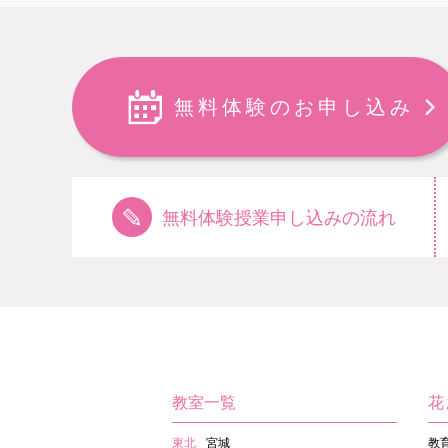
無料体験のお申し込み
無料体験授業申し込みの流れ
教室一覧
花
東北
宮城
教