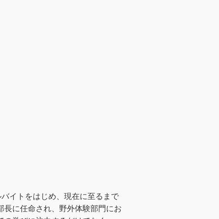
ルバイトをはじめ、現在に至るまで
 部長に任命され、野外体験部門にお