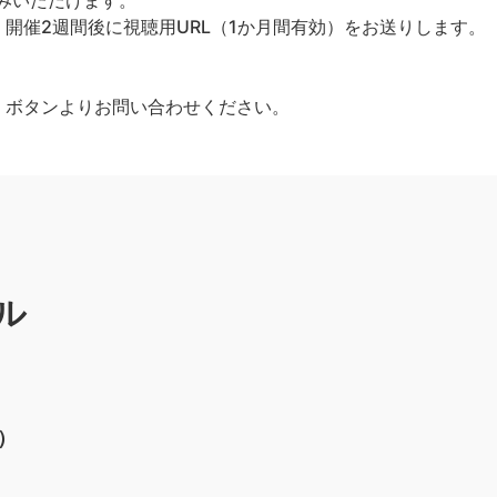
込みいただけます。
開催2週間後に視聴用URL（1か月間有効）をお送りします。
」ボタンよりお問い合わせください。
ル
）