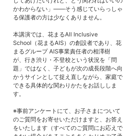
してあげたいけれど、どう関わればいいの
かわからない」——そう感じていらっしゃ
る保護者の方は少なくありません。
本講演では、花まるAll Inclusive
School（花まるAIS）の創設者であり、花
まるグループ AIS事業責任者の相澤樹
が、行き渋り・不登校という状況を「問
題」ではなく、子どもが次の成長段階へ向
かうサインとして捉え直しながら、家庭で
できる具体的な関わりかたをお話ししま
す。
※事前アンケートにて、お子さまについて
のご質問をお寄せいただけますと、お答え
をいたします（すべてのご質問にお応えで