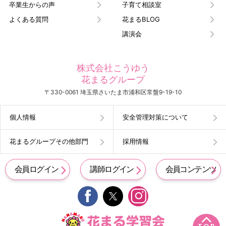
卒業生からの声
子育て相談室
よくある質問
花まるBLOG
講演会
株式会社こうゆう
花まるグループ
〒330-0061 埼玉県さいたま市浦和区常盤9-19-10
個人情報
安全管理対策について
花まるグループその他部門
採用情報
会員ログイン
講師ログイン
会員コンテンツ

