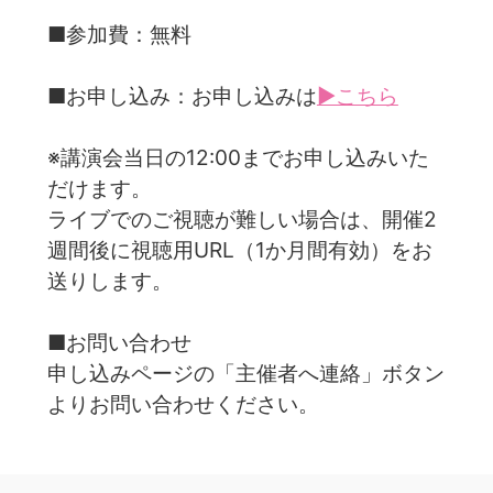
■参加費：無料
■お申し込み：お申し込みは
▶こちら
※講演会当日の12:00までお申し込みいた
だけます。
ライブでのご視聴が難しい場合は、開催2
週間後に視聴用URL（1か月間有効）をお
送りします。
■お問い合わせ
申し込みページの「主催者へ連絡」ボタン
よりお問い合わせください。