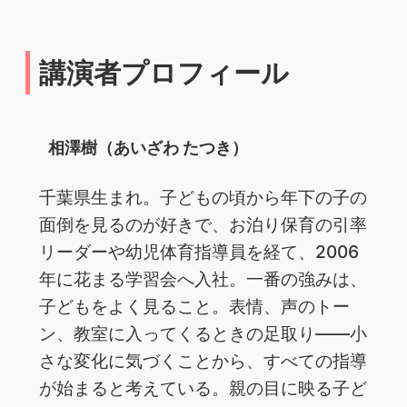
講演者プロフィール
相澤樹（あいざわ たつき）
千葉県生まれ。子どもの頃から年下の子の
面倒を見るのが好きで、お泊り保育の引率
リーダーや幼児体育指導員を経て、2006
年に花まる学習会へ入社。一番の強みは、
子どもをよく見ること。表情、声のトー
ン、教室に入ってくるときの足取り——小
さな変化に気づくことから、すべての指導
が始まると考えている。親の目に映る子ど