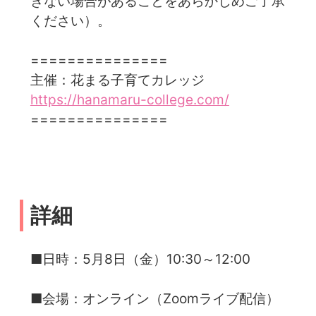
きない場合があることをあらかじめご了承
ください）。
===============
主催：花まる子育てカレッジ
https://hanamaru-college.com/
===============
詳細
■日時：5月8日（金）10:30～12:00
■会場：オンライン（Zoomライブ配信）