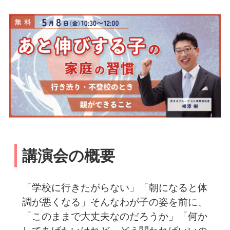
講演会の概要
「学校に行きたがらない」「朝になると体
調が悪くなる」そんなわが子の姿を前に、
「このままで大丈夫なのだろうか」「何か