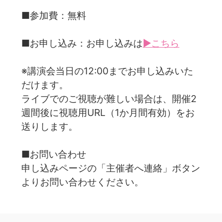
■参加費：無料
■お申し込み：お申し込みは
▶こちら
※講演会当日の12:00までお申し込みいた
だけます。
ライブでのご視聴が難しい場合は、開催2
週間後に視聴用URL（1か月間有効）をお
送りします。
■お問い合わせ
申し込みページの「主催者へ連絡」ボタン
よりお問い合わせください。