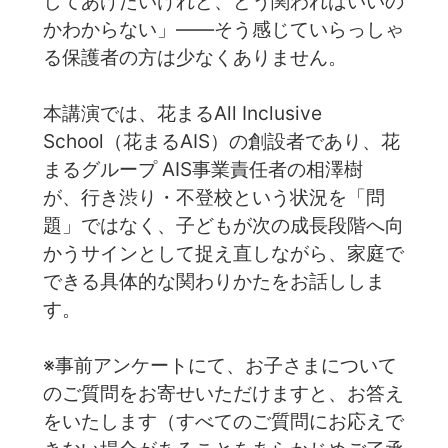
してあげたいけれど、どう関わればいいの
かわからない」——そう感じていらっしゃ
る保護者の方は少なくありません。
本講演では、花まるAll Inclusive
School（花まるAIS）の創設者であり、花
まるグループ AIS事業責任者の相澤樹
が、行き渋り・不登校という状況を「問
題」ではなく、子どもが次の成長段階へ向
かうサインとして捉え直しながら、家庭で
できる具体的な関わりかたをお話ししま
す。
※事前アンケートにて、お子さまについて
のご質問をお寄せいただけますと、お答え
をいたします（すべてのご質問にお応えで