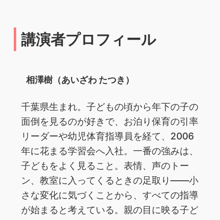
講演者プロフィール
相澤樹（あいざわ たつき）
千葉県生まれ。子どもの頃から年下の子の
面倒を見るのが好きで、お泊り保育の引率
リーダーや幼児体育指導員を経て、2006
年に花まる学習会へ入社。一番の強みは、
子どもをよく見ること。表情、声のトー
ン、教室に入ってくるときの足取り——小
さな変化に気づくことから、すべての指導
が始まると考えている。親の目に映る子ど