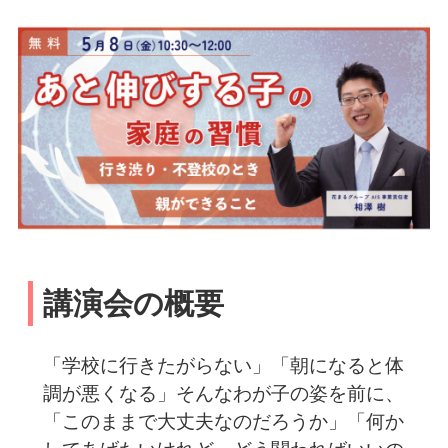
講演会の概要
「学校に行きたがらない」「朝になると体
調が悪くなる」そんなわが子の姿を前に、
「このままで大丈夫なのだろうか」「何か