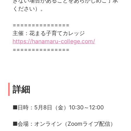
きない場合があることをあらかじめご了承
ください）。
===============
主催：花まる子育てカレッジ
https://hanamaru-college.com/
===============
詳細
■日時：5月8日（金）10:30～12:00
■会場：オンライン（Zoomライブ配信）