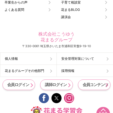
卒業生からの声
子育て相談室
よくある質問
花まるBLOG
講演会
株式会社こうゆう
花まるグループ
〒330-0061 埼玉県さいたま市浦和区常盤9-19-10
個人情報
安全管理対策について
花まるグループその他部門
採用情報
会員ログイン
講師ログイン
会員コンテンツ

