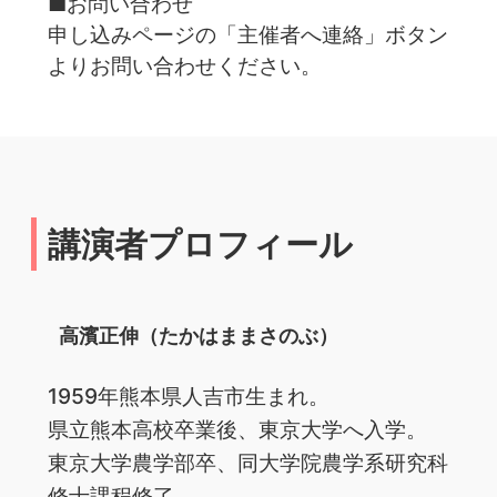
■お問い合わせ
申し込みページの「主催者へ連絡」ボタン
よりお問い合わせください。
講演者プロフィール
高濱正伸（たかはままさのぶ）
1959年熊本県人吉市生まれ。
県立熊本高校卒業後、東京大学へ入学。
東京大学農学部卒、同大学院農学系研究科
修士課程修了。