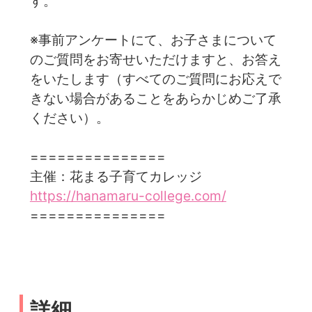
す。
※事前アンケートにて、お子さまについて
のご質問をお寄せいただけますと、お答え
をいたします（すべてのご質問にお応えで
きない場合があることをあらかじめご了承
ください）。
===============
主催：花まる子育てカレッジ
https://hanamaru-college.com/
===============
詳細