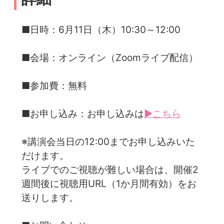
■日時：6月11日（木）10:30～12:00
■会場：オンライン（Zoomライブ配信）
■参加費：無料
■お申し込み：お申し込みは
▶こちら
※講演会当日の12:00までお申し込みいた
だけます。
ライブでのご視聴が難しい場合は、開催2
週間後に視聴用URL（1か月間有効）をお
送りします。