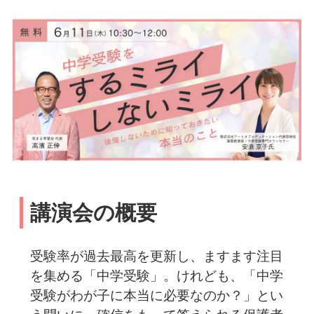
講演会の概要
受験率が過去最高を更新し、ますます注目
を集める「中学受験」。けれども、「中学
受験がわが子に本当に必要なのか？」とい