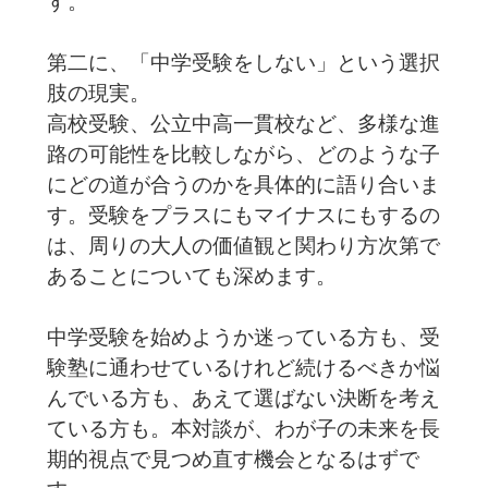
す。
第二に、「中学受験をしない」という選択
肢の現実。
高校受験、公立中高一貫校など、多様な進
路の可能性を比較しながら、どのような子
にどの道が合うのかを具体的に語り合いま
す。受験をプラスにもマイナスにもするの
は、周りの大人の価値観と関わり方次第で
あることについても深めます。
中学受験を始めようか迷っている方も、受
験塾に通わせているけれど続けるべきか悩
んでいる方も、あえて選ばない決断を考え
ている方も。本対談が、わが子の未来を長
期的視点で見つめ直す機会となるはずで