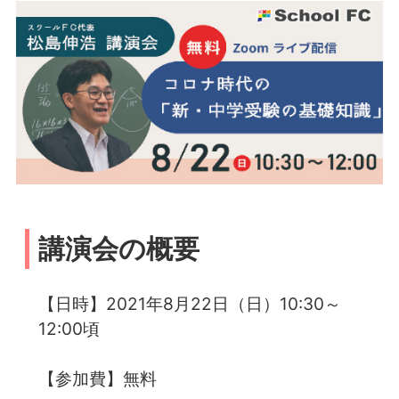
講演会の概要
【日時】2021年8月22日（日）10:30～
12:00頃
【参加費】無料