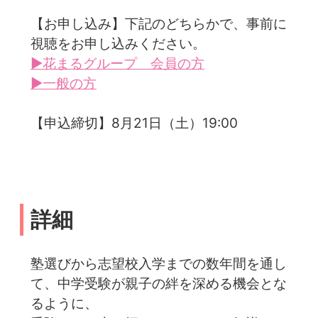
【お申し込み】下記のどちらかで、事前に
視聴をお申し込みください。
▶花まるグループ 会員の方
▶一般の方
【申込締切】8月21日（土）19:00
詳細
塾選びから志望校入学までの数年間を通し
て、中学受験が親子の絆を深める機会とな
るように、