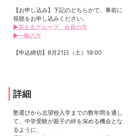
【お申し込み】下記のどちらかで、事前に
視聴をお申し込みください。
▶花まるグループ 会員の方
▶一般の方
【申込締切】8月21日（土）19:00
詳細
塾選びから志望校入学までの数年間を通し
て、中学受験が親子の絆を深める機会とな
るように、