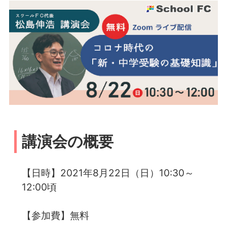
講演会の概要
【日時】2021年8月22日（日）10:30～
12:00頃
【参加費】無料