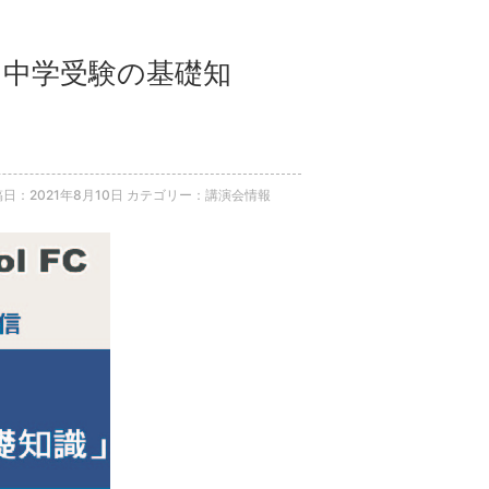
新・中学受験の基礎知
日：2021年8月10日
カテゴリー：講演会情報