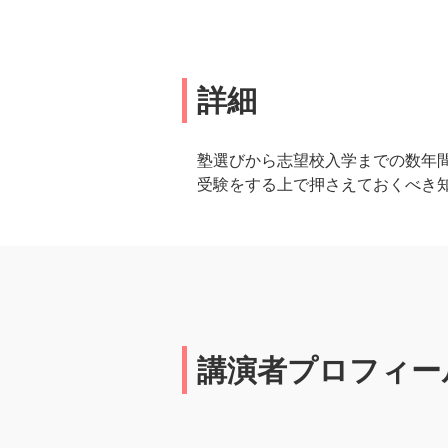
詳細
塾選びから志望校入学までの数年
受験をする上で押さえておくべき
講演者プロフィー