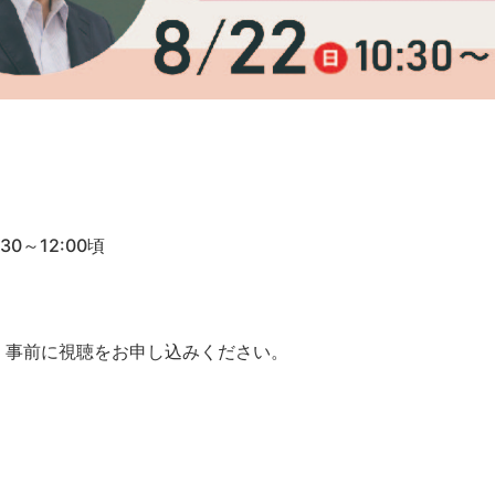
0～12:00頃
、事前に視聴をお申し込みください。