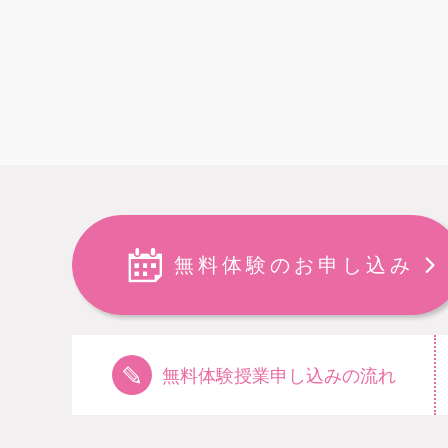
無料体験のお申し込み
無料体験授業申し込みの流れ