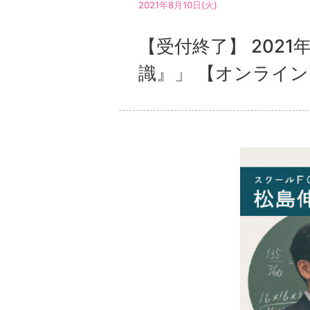
2021年8月10日(火)
【受付終了】 202
識』」 【オンライン