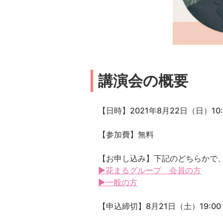
講演会の概要
【日時】2021年8月22日（日）10:3
【参加費】無料
【お申し込み】下記のどちらかで
▶花まるグループ 会員の方
▶一般の方
【申込締切】8月21日（土）19:00