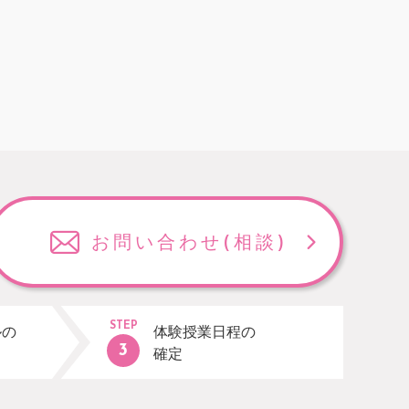
お問い合わせ
(相談)
STEP
ルの
体験授業日程の
確定