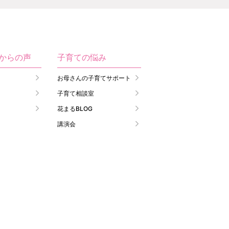
生からの声
子育ての悩み
お母さんの子育てサポート
子育て相談室
花まるBLOG
講演会