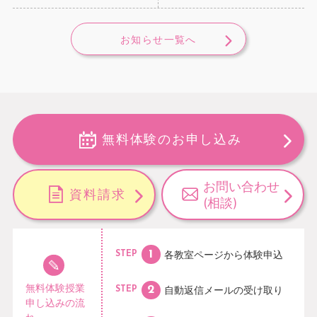
お知らせ一覧へ
無料体験のお申し込み
お問い合わせ
資料請求
(相談)
各教室ページから
体験申込
STEP
無料体験授業
自動返信メールの
受け取り
STEP
申し込みの流