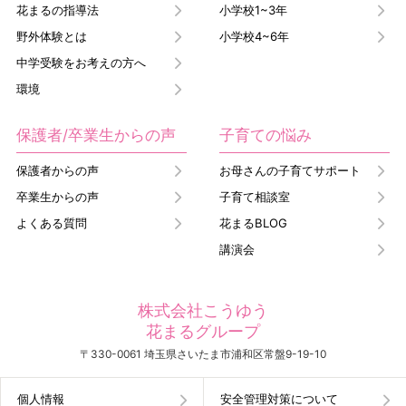
花まるの指導法
小学校1~3年
野外体験とは
小学校4~6年
中学受験をお考えの方へ
環境
保護者/卒業生からの声
子育ての悩み
保護者からの声
お母さんの子育てサポート
卒業生からの声
子育て相談室
よくある質問
花まるBLOG
講演会
株式会社こうゆう
花まるグループ
〒330-0061 埼玉県さいたま市浦和区常盤9-19-10
個人情報
安全管理対策について