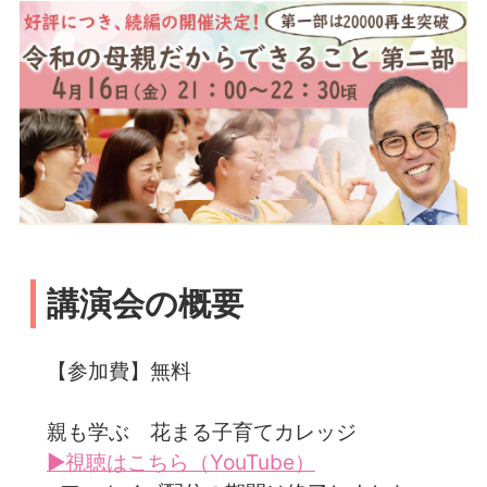
講演会の概要
【参加費】無料
親も学ぶ 花まる子育てカレッジ
▶視聴はこちら（YouTube）