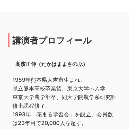
講演者プロフィール
高濱正伸（たかはままさのぶ）
1959年熊本県人吉市生まれ。
県立熊本高校卒業後、東京大学へ入学。
東京大学農学部卒、同大学院農学系研究科
修士課程修了。
1993年「花まる学習会」を設立、会員数
は23年目で20,000人を超す。