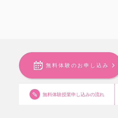
無料体験のお申し込み
無料体験授業申し込みの流れ