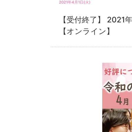
2021年4月1日(火)
【受付終了】 202
【オンライン】