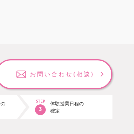
お問い合わせ
(相談)
STEP
ルの
体験授業日程の
確定