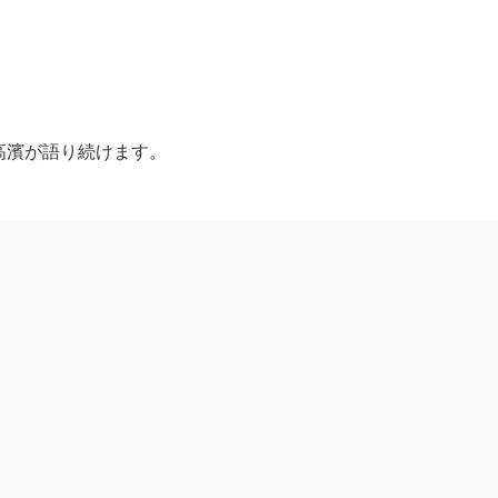
で高濱が語り続けます。