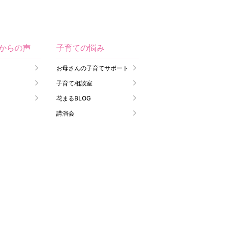
生からの声
子育ての悩み
お母さんの子育てサポート
子育て相談室
花まるBLOG
講演会