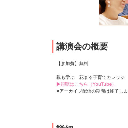
講演会の概要
【参加費】無料
親も学ぶ 花まる子育てカレッジ
▶視聴はこちら（YouTube）
※アーカイブ配信の期間は終了し