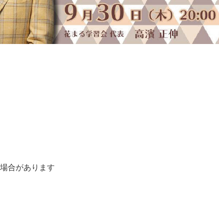
る場合があります