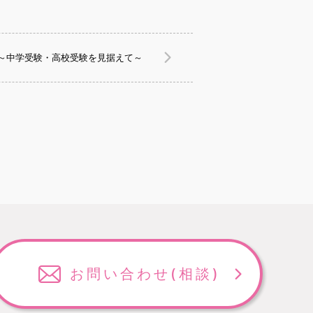
～中学受験・高校受験を見据えて～
お問い合わせ
(相談)