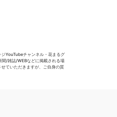
YouTubeチャンネル・花まるグ
聞/雑誌/WEBなどに掲載される場
させていただきますが、ご自身の質