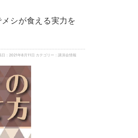
会でメシが食える実力を
稿日：2021年8月11日
カテゴリー：講演会情報