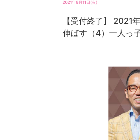
2021年8月11日(火)
【受付終了】 202
伸ばす（4）一人っ