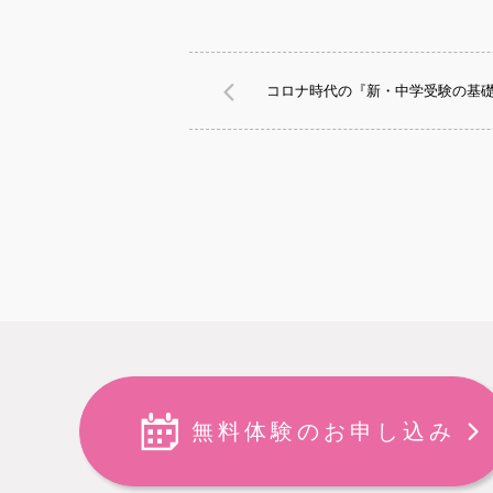
コロナ時代の『新・中学受験の基
無料体験のお申し込み