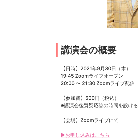
講演会の概要
【日時】2021年9月30日（木）
19:45 Zoomライブオープン
20:00 〜 21:30 Zoomライブ配信
【参加費】500円（税込）
※講演会後質疑応答の時間を設け
【会場】Zoomライブにて
▶お申し込みはこちら