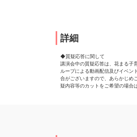
詳細
◆質疑応答に関して
講演会中の質疑応答は、花まる子育
ループによる動画配信及びイベント
合がございますので、あらかじめ
疑内容等のカットをご希望の場合