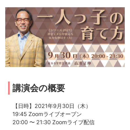
講演会の概要
【日時】2021年9月30日（木）
19:45 Zoomライブオープン
20:00 〜 21:30 Zoomライブ配信