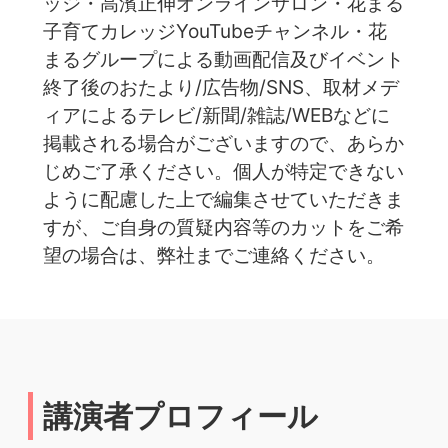
ッジ・高濱正伸オンラインサロン・花まる
子育てカレッジYouTubeチャンネル・花
まるグループによる動画配信及びイベント
終了後のおたより/広告物/SNS、取材メデ
ィアによるテレビ/新聞/雑誌/WEBなどに
掲載される場合がございますので、あらか
じめご了承ください。個人が特定できない
ように配慮した上で編集させていただきま
すが、ご自身の質疑内容等のカットをご希
望の場合は、弊社までご連絡ください。
講演者プロフィール