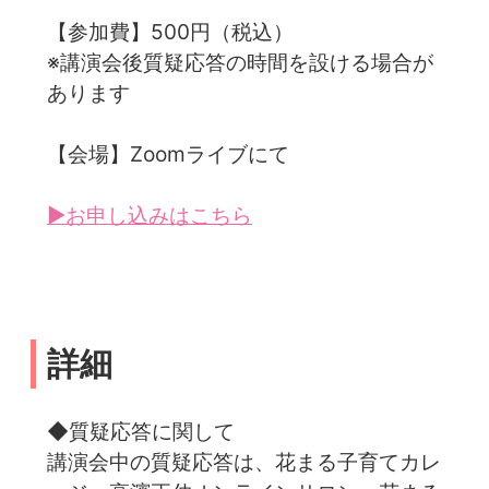
【参加費】500円（税込）
※講演会後質疑応答の時間を設ける場合が
あります
【会場】Zoomライブにて
▶お申し込みはこちら
詳細
◆質疑応答に関して
講演会中の質疑応答は、花まる子育てカレ