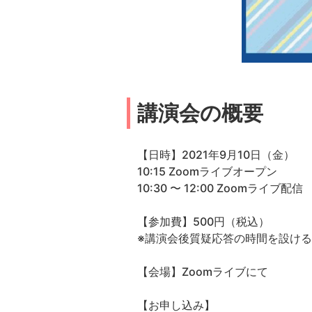
講演会の概要
【日時】2021年9月10日（金）
10:15 Zoomライブオープン
10:30 〜 12:00 Zoomライブ配信
【参加費】500円（税込）
※講演会後質疑応答の時間を設け
【会場】Zoomライブにて
【お申し込み】