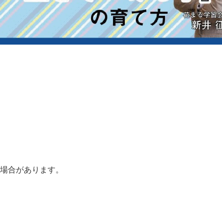
る場合があります。