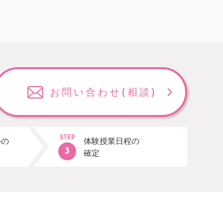
お問い合わせ
(相談)
STEP
ルの
体験授業日程の
確定