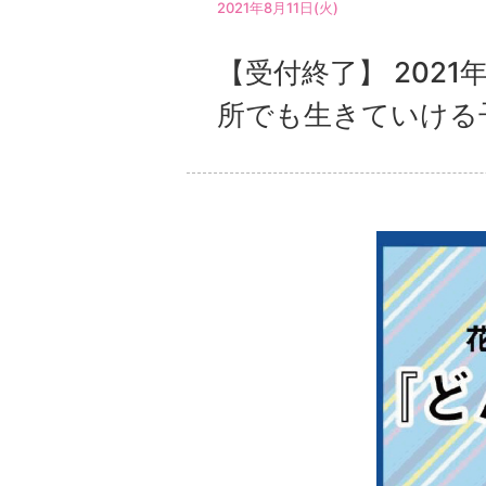
2021年8月11日(火)
【受付終了】 2021
所でも生きていける