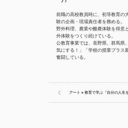
前職の高校教員時に、初等教育の
験の企画・現場責任者を務める。
野外料理、農業や酪農体験を得意
外体験をつくり続けている。
公教育事業では、長野県、群馬県
気にする！」「学校の授業プラス
奮闘している。
アート × 教育で学ぶ『自分の人