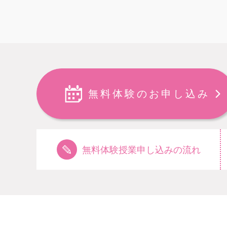
無料体験のお申し込み
無料体験授業申し込みの流れ