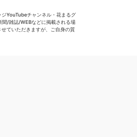
YouTubeチャンネル・花まるグ
聞/雑誌/WEBなどに掲載される場
させていただきますが、ご自身の質