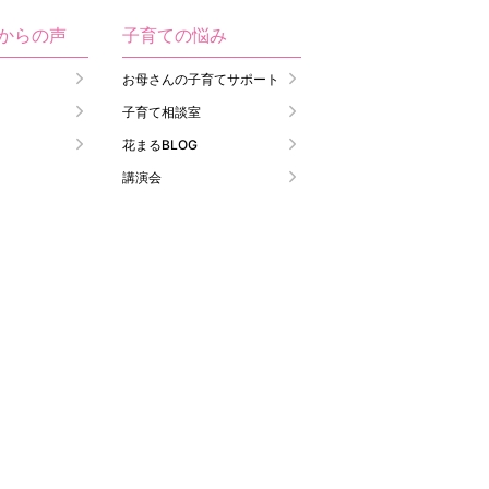
生からの声
子育ての悩み
お母さんの子育てサポート
子育て相談室
花まるBLOG
講演会