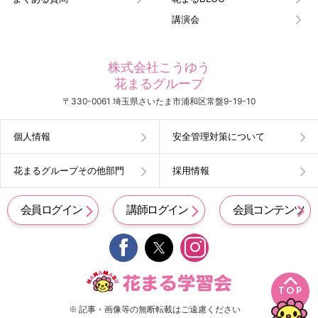
講演会
株式会社こうゆう
花まるグループ
〒330-0061 埼玉県さいたま市浦和区常盤9-19-10
個人情報
安全管理対策について
花まるグループその他部門
採用情報
会員ログイン
講師ログイン
会員コンテンツ


TOP
※ 記事・画像等の無断転載はご遠慮ください