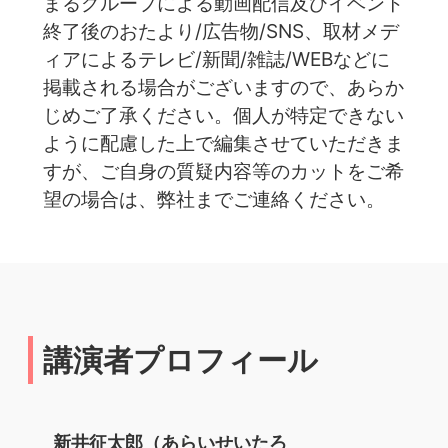
まるグループによる動画配信及びイベント
終了後のおたより/広告物/SNS、取材メデ
ィアによるテレビ/新聞/雑誌/WEBなどに
掲載される場合がございますので、あらか
じめご了承ください。個人が特定できない
ように配慮した上で編集させていただきま
すが、ご自身の質疑内容等のカットをご希
望の場合は、弊社までご連絡ください。
講演者プロフィール
新井征太郎（あらいせいたろ