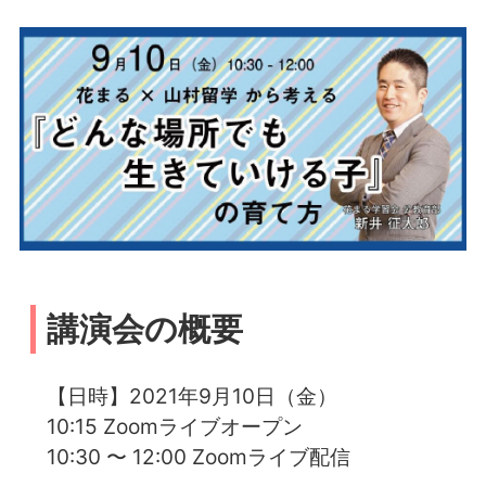
講演会の概要
【日時】2021年9月10日（金）
10:15 Zoomライブオープン
10:30 〜 12:00 Zoomライブ配信