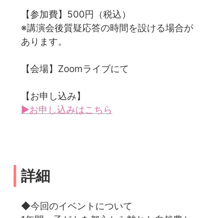
【参加費】500円（税込）
※講演会後質疑応答の時間を設ける場合が
あります。
【会場】Zoomライブにて
【お申し込み】
▶お申し込みはこちら
詳細
◆今回のイベントについて