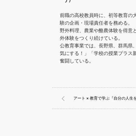
前職の高校教員時に、初等教育の
験の企画・現場責任者を務める。
野外料理、農業や酪農体験を得意
外体験をつくり続けている。
公教育事業では、長野県、群馬県
気にする！」「学校の授業プラス
奮闘している。
アート × 教育で学ぶ『自分の人