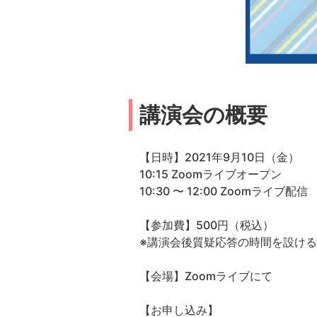
講演会の概要
【日時】2021年9月10日（金）
10:15 Zoomライブオープン
10:30 〜 12:00 Zoomライブ配信
【参加費】500円（税込）
※講演会後質疑応答の時間を設け
【会場】Zoomライブにて
【お申し込み】