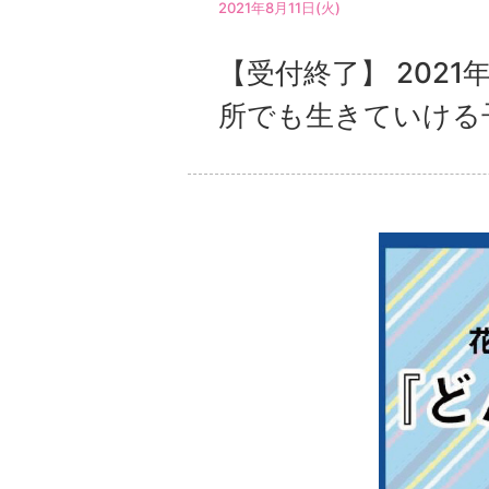
2021年8月11日(火)
【受付終了】 2021
所でも生きていける