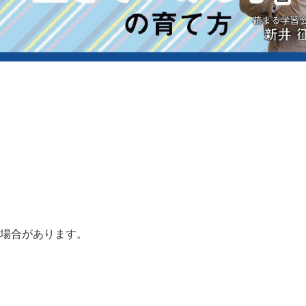
る場合があります。