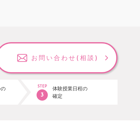
お問い合わせ
(相談)
STEP
ルの
体験授業日程の
確定