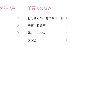
生からの声
子育ての悩み
お母さんの子育てサポート
子育て相談室
花まるBLOG
講演会