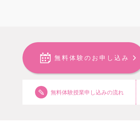
無料体験のお申し込み
無料体験授業申し込みの流れ