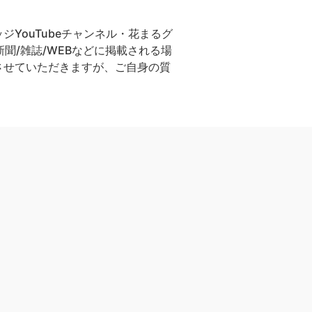
YouTubeチャンネル・花まるグ
聞/雑誌/WEBなどに掲載される場
させていただきますが、ご自身の質