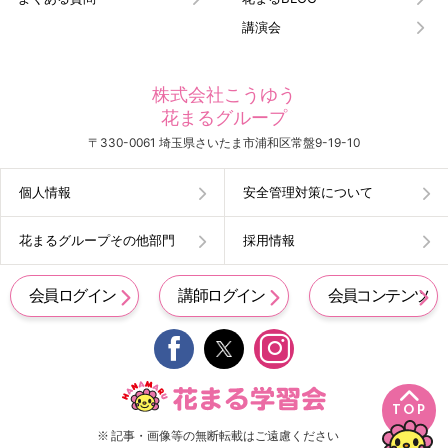
講演会
株式会社こうゆう
花まるグループ
〒330-0061 埼玉県さいたま市浦和区常盤9-19-10
個人情報
安全管理対策について
花まるグループその他部門
採用情報
会員ログイン
講師ログイン
会員コンテンツ


TOP
※ 記事・画像等の無断転載はご遠慮ください