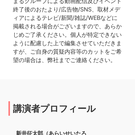
まるグループによる動画配信及びイベント
終了後のおたより/広告物/SNS、取材メデ
ィアによるテレビ/新聞/雑誌/WEBなどに
掲載される場合がございますので、あらか
じめご了承ください。個人が特定できない
ように配慮した上で編集させていただきま
すが、ご自身の質疑内容等のカットをご希
望の場合は、弊社までご連絡ください。
講演者プロフィール
新井征太郎（あらいせいたろ