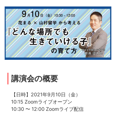
講演会の概要
【日時】2021年9月10日（金）
10:15 Zoomライブオープン
10:30 〜 12:00 Zoomライブ配信