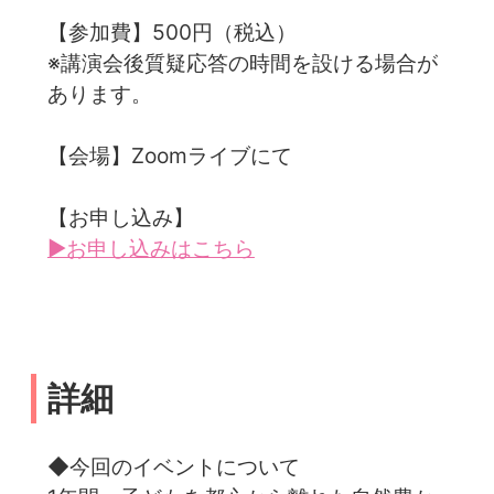
【参加費】500円（税込）
※講演会後質疑応答の時間を設ける場合が
あります。
【会場】Zoomライブにて
【お申し込み】
▶お申し込みはこちら
詳細
◆今回のイベントについて