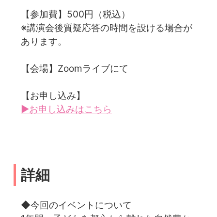
【参加費】500円（税込）
※講演会後質疑応答の時間を設ける場合が
あります。
【会場】Zoomライブにて
【お申し込み】
▶お申し込みはこちら
詳細
◆今回のイベントについて