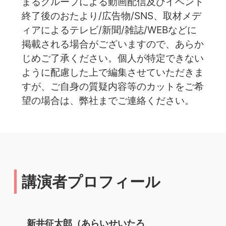
まるグループによる動画配信及びイベント
終了後のおたより/広告物/SNS、取材メデ
ィアによるテレビ/新聞/雑誌/WEBなどに
掲載される場合がございますので、あらか
じめご了承ください。個人が特定できない
ように配慮した上で編集させていただきま
すが、ご自身の質疑内容等のカットをご希
望の場合は、弊社までご連絡ください。
講演者プロフィール
新井征太郎（あらいせいたろ