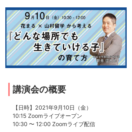
講演会の概要
【日時】2021年9月10日（金）
10:15 Zoomライブオープン
10:30 〜 12:00 Zoomライブ配信