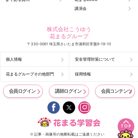
講演会
株式会社こうゆう
花まるグループ
〒330-0061 埼玉県さいたま市浦和区常盤9-19-10
個人情報
安全管理対策について
花まるグループその他部門
採用情報
会員ログイン
講師ログイン
会員コンテンツ


TOP
※ 記事・画像等の無断転載はご遠慮ください