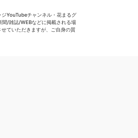
YouTubeチャンネル・花まるグ
聞/雑誌/WEBなどに掲載される場
させていただきますが、ご自身の質