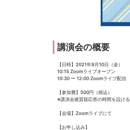
講演会の概要
【日時】2021年9月10日（金）
10:15 Zoomライブオープン
10:30 〜 12:00 Zoomライブ配信
【参加費】500円（税込）
※講演会後質疑応答の時間を設け
【会場】Zoomライブにて
【お申し込み】