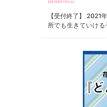
2021年8月11日(火)
【受付終了】 2021
所でも生きていける