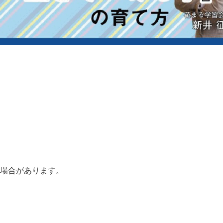
る場合があります。