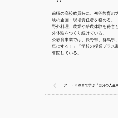
前職の高校教員時に、初等教育の
験の企画・現場責任者を務める。
野外料理、農業や酪農体験を得意
外体験をつくり続けている。
公教育事業では、長野県、群馬県
気にする！」「学校の授業プラス
奮闘している。
アート × 教育で学ぶ『自分の人