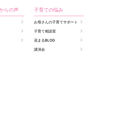
生からの声
子育ての悩み
お母さんの子育てサポート
子育て相談室
花まるBLOG
講演会