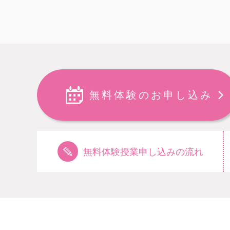
無料体験のお申し込み
無料体験授業申し込みの流れ