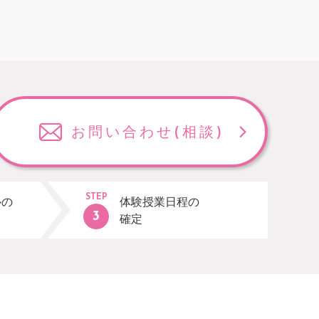
お問い合わせ
(相談)
STEP
ルの
体験授業日程の
確定