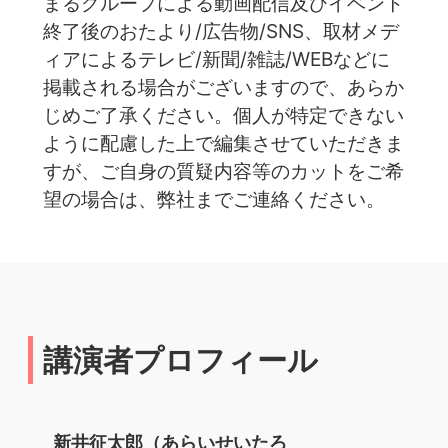
まるグループによる動画配信及びイベント
終了後のおたより/広告物/SNS、取材メデ
ィアによるテレビ/新聞/雑誌/WEBなどに
掲載される場合がございますので、あらか
じめご了承ください。個人が特定できない
ように配慮した上で編集させていただきま
すが、ご自身の質疑内容等のカットをご希
望の場合は、弊社までご連絡ください。
講演者プロフィール
新井征太郎（あらいせいたろ