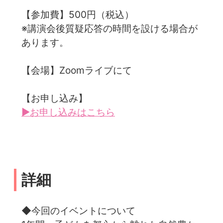
【参加費】500円（税込）
※講演会後質疑応答の時間を設ける場合が
あります。
【会場】Zoomライブにて
【お申し込み】
▶お申し込みはこちら
詳細
◆今回のイベントについて