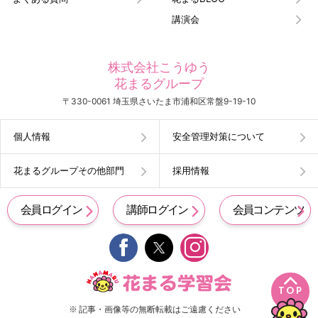
講演会
株式会社こうゆう
花まるグループ
〒330-0061 埼玉県さいたま市浦和区常盤9-19-10
個人情報
安全管理対策について
花まるグループその他部門
採用情報
会員ログイン
講師ログイン
会員コンテンツ


TOP
※ 記事・画像等の無断転載はご遠慮ください