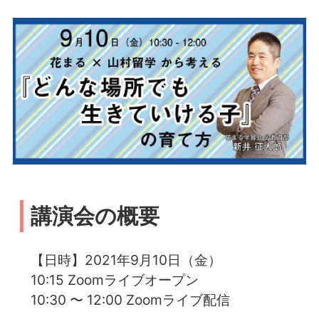
講演会の概要
【日時】2021年9月10日（金）
10:15 Zoomライブオープン
10:30 〜 12:00 Zoomライブ配信