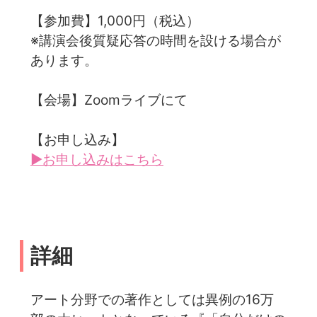
【参加費】1,000円（税込）
※講演会後質疑応答の時間を設ける場合が
あります。
【会場】Zoomライブにて
【お申し込み】
▶お申し込みはこちら
詳細
アート分野での著作としては異例の16万