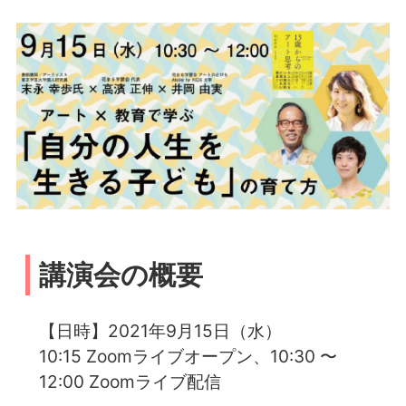
講演会の概要
【日時】2021年9月15日（水）
10:15 Zoomライブオープン、10:30 〜
12:00 Zoomライブ配信