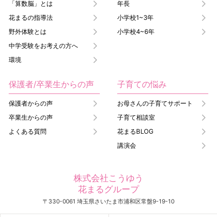
「算数脳」とは
年長
花まるの指導法
小学校1~3年
野外体験とは
小学校4~6年
中学受験をお考えの方へ
環境
保護者/卒業生からの声
子育ての悩み
保護者からの声
お母さんの子育てサポート
卒業生からの声
子育て相談室
よくある質問
花まるBLOG
講演会
株式会社こうゆう
花まるグループ
〒330-0061 埼玉県さいたま市浦和区常盤9-19-10