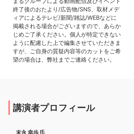
まるグループによる動画配信及びイベント
終了後のおたより/広告物/SNS、取材メデ
ィアによるテレビ/新聞/雑誌/WEBなどに
掲載される場合がございますので、あらか
じめご了承ください。個人が特定できない
ように配慮した上で編集させていただきま
すが、ご自身の質疑内容等のカットをご希
望の場合は、弊社までご連絡ください。
講演者プロフィール
末永 幸歩 氏