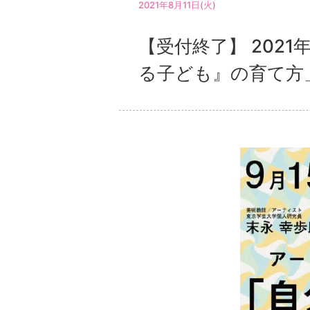
2021年8月11日(火)
【受付終了】 2021
る子ども』の育て方