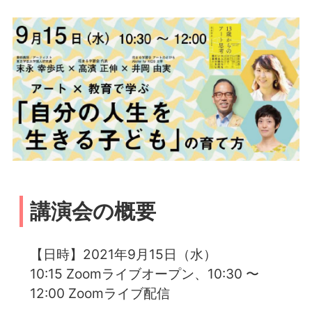
講演会の概要
【日時】2021年9月15日（水）
10:15 Zoomライブオープン、10:30 〜
12:00 Zoomライブ配信