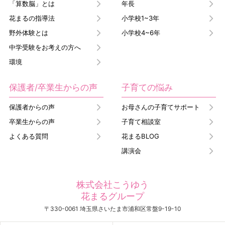
「算数脳」とは
年長
花まるの指導法
小学校1~3年
野外体験とは
小学校4~6年
中学受験をお考えの方へ
環境
保護者/卒業生からの声
子育ての悩み
保護者からの声
お母さんの子育てサポート
卒業生からの声
子育て相談室
よくある質問
花まるBLOG
講演会
株式会社こうゆう
花まるグループ
〒330-0061 埼玉県さいたま市浦和区常盤9-19-10