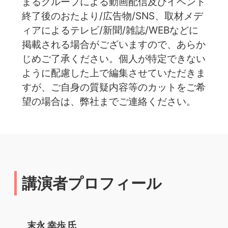
まるグループによる動画配信及びイベント
終了後のおたより/広告物/SNS、取材メデ
ィアによるテレビ/新聞/雑誌/WEBなどに
掲載される場合がございますので、あらか
じめご了承ください。個人が特定できない
ように配慮した上で編集させていただきま
すが、ご自身の質疑内容等のカットをご希
望の場合は、弊社までご連絡ください。
講演者プロフィール
末永 幸歩 氏