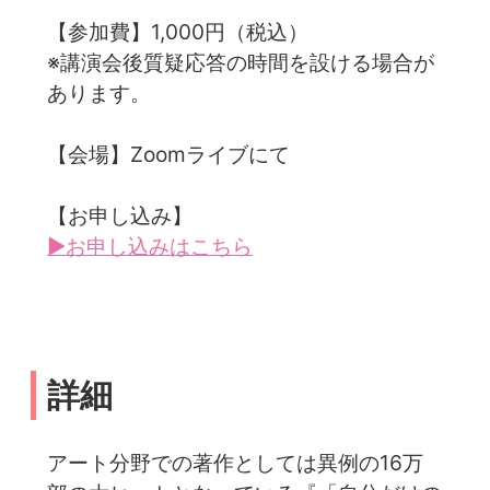
【参加費】1,000円（税込）
※講演会後質疑応答の時間を設ける場合が
あります。
【会場】Zoomライブにて
【お申し込み】
▶お申し込みはこちら
詳細
アート分野での著作としては異例の16万