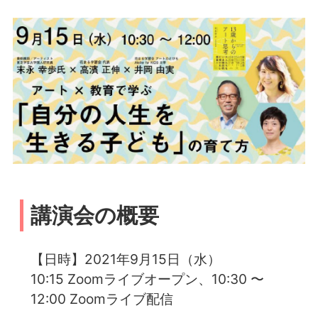
講演会の概要
【日時】2021年9月15日（水）
10:15 Zoomライブオープン、10:30 〜
12:00 Zoomライブ配信