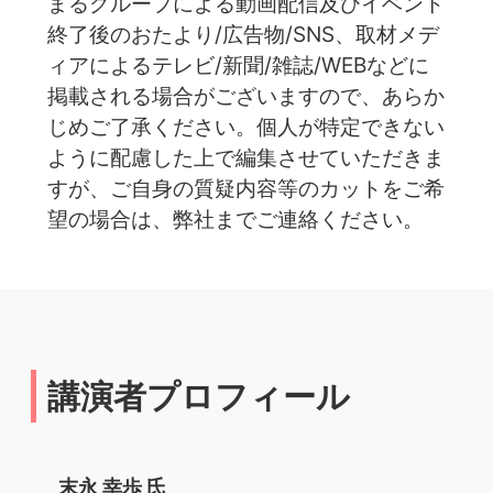
まるグループによる動画配信及びイベント
終了後のおたより/広告物/SNS、取材メデ
ィアによるテレビ/新聞/雑誌/WEBなどに
掲載される場合がございますので、あらか
じめご了承ください。個人が特定できない
ように配慮した上で編集させていただきま
すが、ご自身の質疑内容等のカットをご希
望の場合は、弊社までご連絡ください。
講演者プロフィール
末永 幸歩 氏