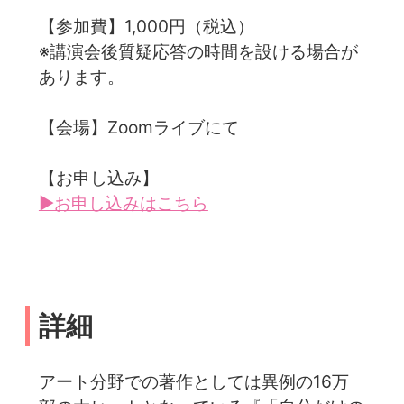
【参加費】1,000円（税込）
※講演会後質疑応答の時間を設ける場合が
あります。
【会場】Zoomライブにて
【お申し込み】
▶お申し込みはこちら
詳細
アート分野での著作としては異例の16万