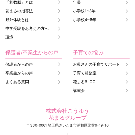
「算数脳」とは
年長
花まるの指導法
小学校1~3年
野外体験とは
小学校4~6年
中学受験をお考えの方へ
環境
保護者/卒業生からの声
子育ての悩み
保護者からの声
お母さんの子育てサポート
卒業生からの声
子育て相談室
よくある質問
花まるBLOG
講演会
株式会社こうゆう
花まるグループ
〒330-0061 埼玉県さいたま市浦和区常盤9-19-10