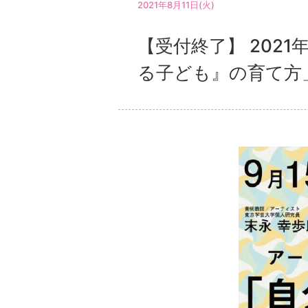
2021年8月11日(火)
【受付終了】 2021
る子ども』の育て方