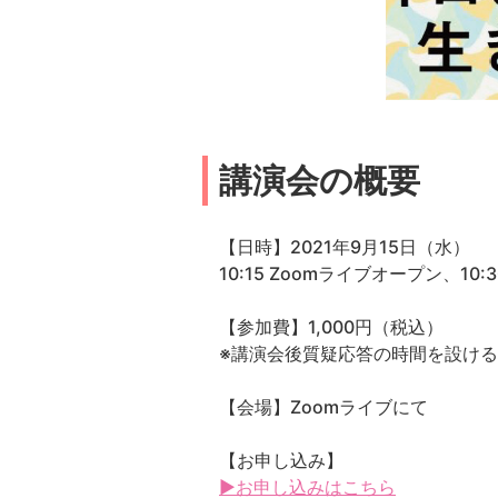
講演会の概要
【日時】2021年9月15日（水）
10:15 Zoomライブオープン、10:3
【参加費】1,000円（税込）
※講演会後質疑応答の時間を設け
【会場】Zoomライブにて
【お申し込み】
▶お申し込みはこちら