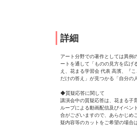
詳細
アート分野での著作としては異例の
ートを通して「ものの見方を広げ
え、花まる学習会 代表 高濱、『
だけの答え」が見つかる「自分の
◆質疑応答に関して
講演会中の質疑応答は、花まる子育
ループによる動画配信及びイベント
合がございますので、あらかじめ
疑内容等のカットをご希望の場合