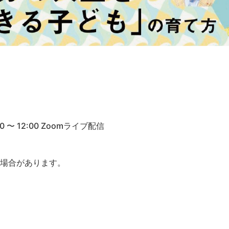
0 〜 12:00 Zoomライブ配信
る場合があります。