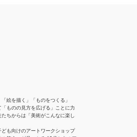
。「絵を描く」「ものをつくる」
て「ものの見方を広げる」ことに力
徒たちからは「美術がこんなに楽し
子ども向けのアートワークショップ