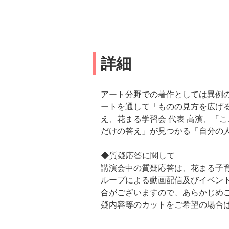
詳細
アート分野での著作としては異例の
ートを通して「ものの見方を広げ
え、花まる学習会 代表 高濱、『
だけの答え」が見つかる「自分の
◆質疑応答に関して
講演会中の質疑応答は、花まる子育
ループによる動画配信及びイベント
合がございますので、あらかじめ
疑内容等のカットをご希望の場合