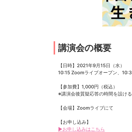
講演会の概要
【日時】2021年9月15日（水）
10:15 Zoomライブオープン、10:3
【参加費】1,000円（税込）
※講演会後質疑応答の時間を設け
【会場】Zoomライブにて
【お申し込み】
▶お申し込みはこちら