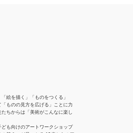
。「絵を描く」「ものをつくる」
て「ものの見方を広げる」ことに力
徒たちからは「美術がこんなに楽し
子ども向けのアートワークショップ