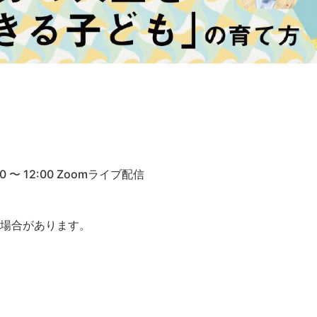
0 〜 12:00 Zoomライブ配信
る場合があります。