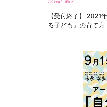
2021年8月11日(火)
【受付終了】 2021
る子ども』の育て方