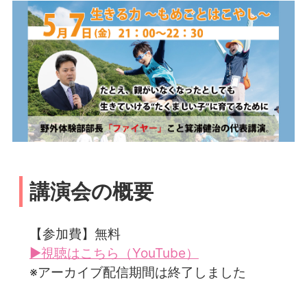
講演会の概要
【参加費】無料
▶視聴はこちら（YouTube）
※アーカイブ配信期間は終了しました